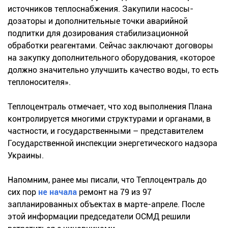
источников теплоснабжения. Закупили насосы-
дозаторы и дополнительные точки аварийной
подпитки для дозирования стабилизационной
обработки реагентами. Сейчас заключают договоры
на закупку дополнительного оборудования, «которое
должно значительно улучшить качество воды, то есть
теплоносителя».
Теплоцентраль отмечает, что ход выполнения Плана
контролируется многими структурами и органами, в
частности, и государственными – представителем
Государственной инспекции энергетического надзора
Украины.
Напомним, ранее мы писали, что Теплоцентраль до
сих пор
не начала
ремонт на 79 из 97
запланированных объектах в марте-апреле. После
этой информации председатели ОСМД решили