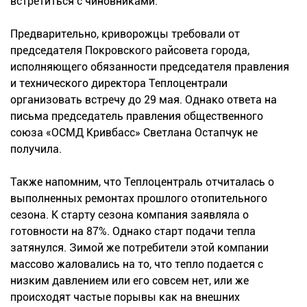
встретиться с чиновниками.
Предварительно, криворожцы требовали от
председателя Покровского райсовета города,
исполняющего обязанности председателя правления
и технического директора Теплоцентрали
организовать встречу до 29 мая. Однако ответа на
письма председатель правления общественного
союза «ОСМД Кривбасс» Светлана Остапчук не
получила.
Также напомним, что Теплоцентраль отчиталась о
выполненных ремонтах прошлого отопительного
сезона. К старту сезона компания заявляла о
готовности на 87%. Однако старт подачи тепла
затянулся. Зимой же потребители этой компании
массово жаловались на то, что тепло подается с
низким давлением или его совсем нет, или же
происходят частые порывы как на внешних