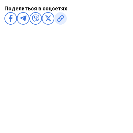
Поделиться в соцсетях