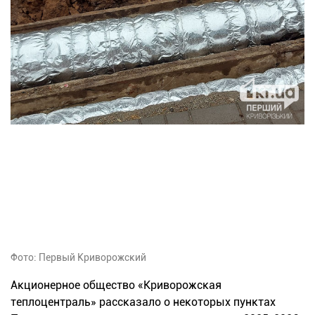
Фото: Первый Криворожский
Акционерное общество «Криворожская
теплоцентраль» рассказало о некоторых пунктах