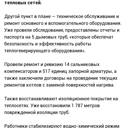
тепловых сетей.
Другой пункт в плане — техническое обслуживание и
ремонт основного и вспомогательного оборудования.
Уже провели обследование, предоставлены отчеты и
паспорта на 5 дымовых труб, «которые обеспечат
безопасность и эффективность работы
теплогенерирующего оборудования».
Провели ремонт и ревизию 14 сальниковых
компенсаторов и 517 единиц запорной арматуры, а
также заключили договоры на проведение текущих
ремонтов котлов с заменой поверхностей нагрева.
Также восстанавливают изоляционное покрытие на
теплосетях. Уже восстановили 1 787 метров
поврежденной изоляции труб.
Работники стабилизируют водно-химический режим