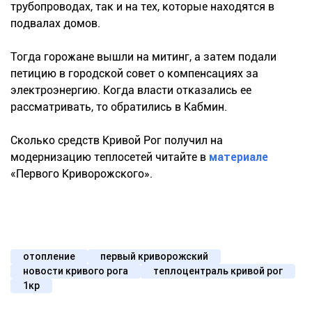
трубопроводах, так и на тех, которые находятся в
подвалах домов.
Тогда горожане вышли на митинг, а затем подали
петицию в городской совет о компенсациях за
электроэнергию. Когда власти отказались ее
рассматривать, то обратились в Кабмин.
Сколько средств Кривой Рог получил на
модернизацию теплосетей читайте в
материале
«Первого Криворожского».
отопление
первый криворожский
новости кривого рога
теплоцентраль кривой рог
1кр