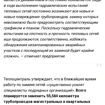
в ходе выполнения гидравлических испытаний
тепловых сетей постоянно возникают все новые и
новые повреждения трубопроводов, замену которых
невозможно было предусмотреть соответствующим
графиком и планом. Поскольку гидравлические
испытания на плотность и прочность тепловых сетей
еще продолжаются, соответственно, избежать
обнаружения незапланированных аварийных
участков с последующей их заменой будет крайне
сложно»
, — отмечает предприятие.
Теплоцентраль утверждает, что в ближайшее время
работу по замене сетей
«существенно усилят
специалисты подрядных организаций»
.
Всего
планируется заменить 55,584 километра
трубопроводов магистральных и квартальных