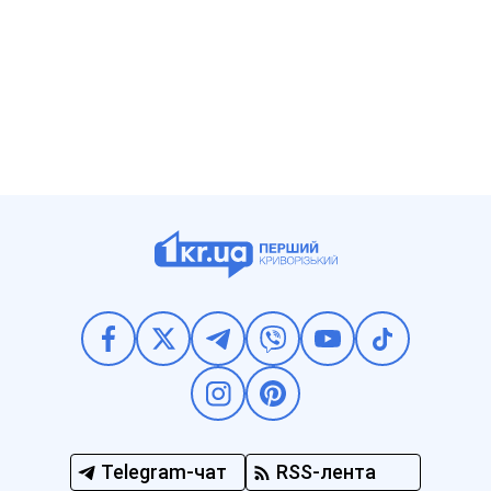
Telegram-чат
RSS-лента