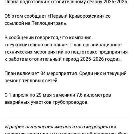
Плана подготовки к отопительному сезону 2025-2026.
Об этом сообщает «Первый Криворожский» со
ссылкой на Теплоцентраль.
В сообщении говорится, что компания
«неукоснительно выполняет План организационно-
технических мероприятий по подготовке предприятия
к работе в отопительный период 2025-2026 годов».
План включает 34 мероприятия. Среди них и текущий
ремонт тепловых сетей.
С 1 апреля по 29 мая заменили 7,6 километров
аварийных участков трубопроводов.
«График выполнения именно этого мероприятия
является динамичным и постоянно обновляется. Ведь