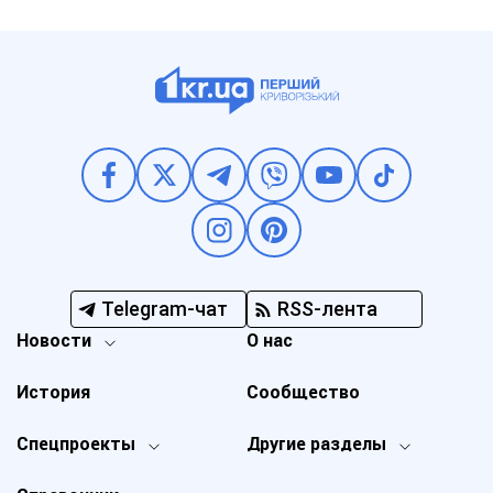
Telegram-чат
RSS-лента
Новости
О нас
История
Сообщество
Спецпроекты
Другие разделы