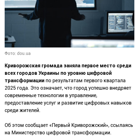
Фото: dou.ua
Криворожская громада заняла первое место среди
всех городов Украины по уровню цифровой
трансформации
по результатам первого квартала
2025 года. Это означает, что город успешно внедряет
современные технологии в управление,
предоставление услуг и развитие цифровых навыков
среди жителей.
Об этом сообщает «Первый Криворожский», ссылаясь
на Министерство цифровой трансформации.