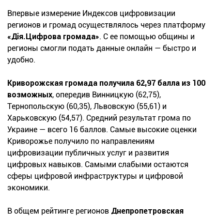
Впервые измерение Индексов цифровизации
регионов и громад осуществлялось через платформу
«Дія.Цифрова громада»
. С ее помощью общины и
регионы смогли подать данные онлайн — быстро и
удобно.
Криворожская громада получила 62,97 балла из 100
возможных
, опередив Винницкую (62,75),
Тернопольскую (60,35), Львовскую (55,61) и
Харьковскую (54,57). Средний результат грома по
Украине — всего 16 баллов. Самые высокие оценки
Криворожье получило по направлениям
цифровизации публичных услуг и развития
цифровых навыков. Самыми слабыми остаются
сферы цифровой инфраструктуры и цифровой
экономики.
В общем рейтинге регионов
Днепропетровская