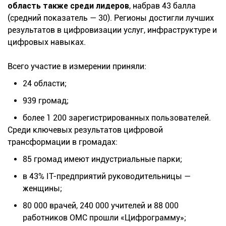
область также среди лидеров
, набрав 43 балла
(средний показатель — 30). Регионы достигли лучших
результатов в цифровизации услуг, инфраструктуре и
цифровых навыках.
Всего участие в измерении приняли:
24 области;
939 громад;
более 1 200 зарегистрированных пользователей.
Среди ключевых результатов цифровой
трансформации в громадах:
85 громад имеют индустриальные парки;
в 43% ІТ-предприятий руководительницы —
женщины;
80 000 врачей, 240 000 учителей и 88 000
работников ОМС прошли «Цифрограмму»;