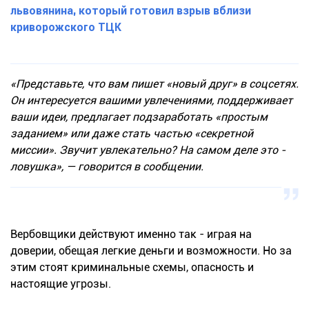
львовянина, который готовил взрыв вблизи
криворожского ТЦК
«Представьте, что вам пишет «новый друг» в соцсетях.
Он интересуется вашими увлечениями, поддерживает
ваши идеи, предлагает подзаработать «простым
заданием» или даже стать частью «секретной
миссии». Звучит увлекательно? На самом деле это -
ловушка», — говорится в сообщении.
Вербовщики действуют именно так - играя на
доверии, обещая легкие деньги и возможности. Но за
этим стоят криминальные схемы, опасность и
настоящие угрозы.