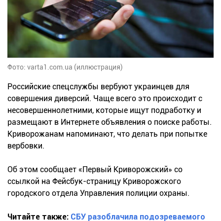
Фото: varta1.com.ua (иллюстрация)
Российские спецслужбы вербуют украинцев для
совершения диверсий. Чаще всего это происходит с
несовершеннолетними, которые ищут подработку и
размещают в Интернете объявления о поиске работы.
Криворожанам напоминают, что делать при попытке
вербовки.
Об этом сообщает «Первый Криворожский» со
ссылкой на Фейсбук-страницу Криворожского
городского отдела Управления полиции охраны.
Читайте также:
СБУ разоблачила подозреваемого