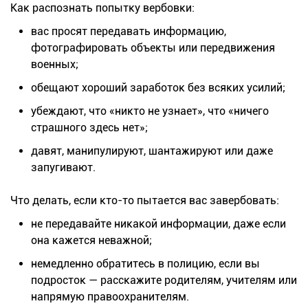
Как распознать попытку вербовки:
вас просят передавать информацию,
фотографировать объекты или передвижения
военных;
обещают хороший заработок без всяких усилий;
убеждают, что «никто не узнает», что «ничего
страшного здесь нет»;
давят, манипулируют, шантажируют или даже
запугивают.
Что делать, если кто-то пытается вас завербовать:
не передавайте никакой информации, даже если
она кажется неважной;
немедленно обратитесь в полицию, если вы
подросток — расскажите родителям, учителям или
напрямую правоохранителям.