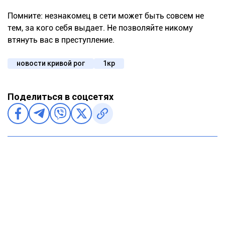
Помните: незнакомец в сети может быть совсем не
тем, за кого себя выдает. Не позволяйте никому
втянуть вас в преступление.
новости кривой рог
1кр
Поделиться в соцсетях