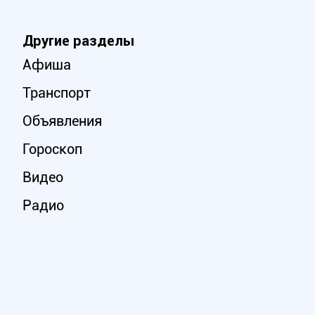
Другие разделы
Афиша
Транспорт
Объявления
Гороскоп
Видео
Радио