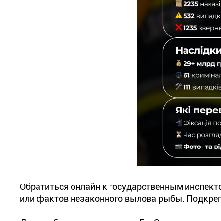
Обратиться онлайн к государственным инспекто
или фактов незаконного вылова рыбы. Подкр