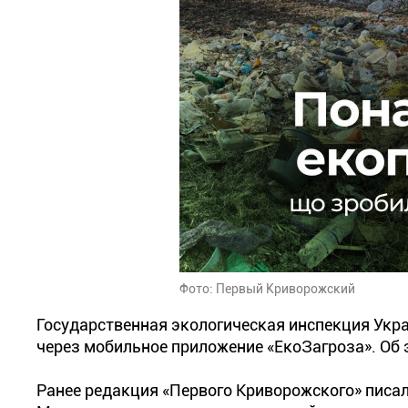
Фото: Первый Криворожский
Государственная экологическая инспекция Укр
через мобильное приложение «ЕкоЗагроза». Об
Ранее редакция «Первого Криворожского» писа