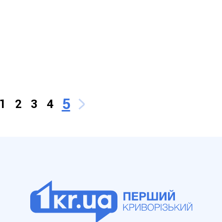
5
1
2
3
4