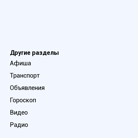
Другие разделы
Афиша
Транспорт
Объявления
Гороскоп
Видео
Радио