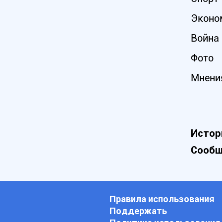
Эконо
Война 
Фото
Мнени
Истор
Сообщ
Правила использования
Поддержать