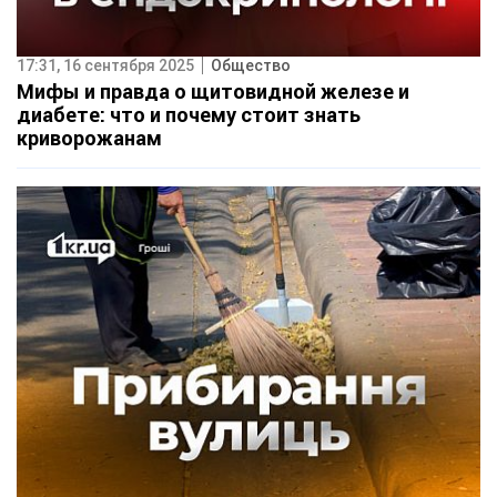
17:31, 16 сентября 2025
Общество
Мифы и правда о щитовидной железе и
диабете: что и почему стоит знать
криворожанам