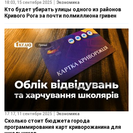
18:03, 15 сентября 2025
Экономика
Кто будет убирать улицы одного из районов
Кривого Рога за почти полмиллиона гривен
17:17, 11 сентября 2025
Экономика
Сколько стоит бюджета города
программирования карт криворожанина для