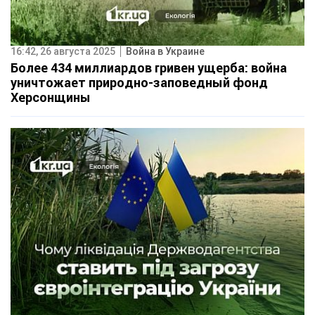
16:42, 26 августа 2025
Война в Украине
Более 434 миллиардов гривен ущерба: война
уничтожает природно-заповедный фонд
Херсонщины