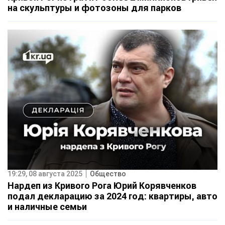
на скульптуры и фотозоны для парков
19:29, 08 августа 2025
Общество
Нардеп из Кривого Рога Юрий Корявченков
подал декларацию за 2024 год: квартиры, авто
и наличные семьи