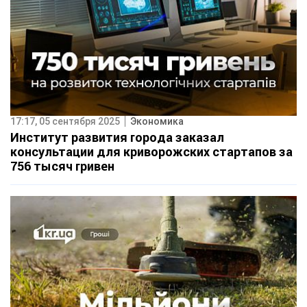
17:17, 05 сентября 2025
Экономика
Институт развития города заказал
консультации для криворожских стартапов за
756 тысяч гривен