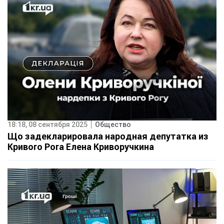
18:18, 08 сентября 2025
Общество
Що задекларировала народная депутатка из
Кривого Рога Елена Криворучкина