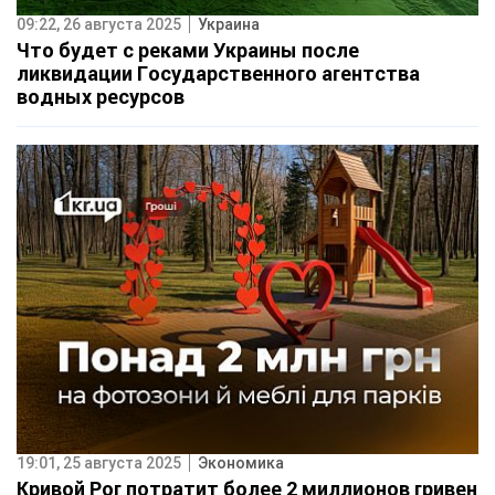
09:22, 26 августа 2025
Украина
Что будет с реками Украины после
ликвидации Государственного агентства
водных ресурсов
19:01, 25 августа 2025
Экономика
Кривой Рог потратит более 2 миллионов гривен