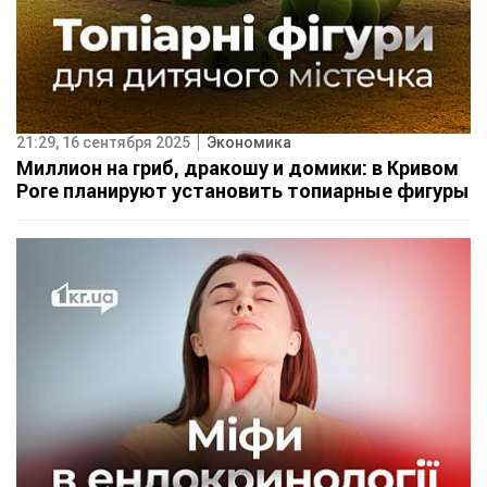
21:29, 16 сентября 2025
Экономика
Миллион на гриб, дракошу и домики: в Кривом
Роге планируют установить топиарные фигуры