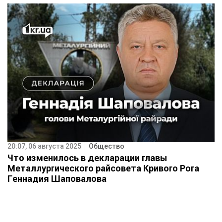
20:07, 06 августа 2025
Общество
Что изменилось в декларации главы
Металлургического райсовета Кривого Рога
Геннадия Шаповалова