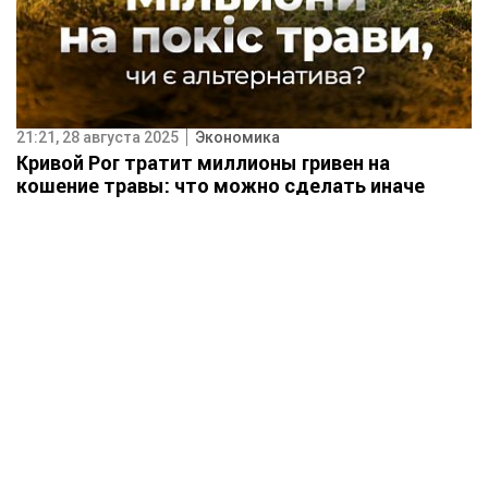
21:21, 28 августа 2025
Экономика
Кривой Рог тратит миллионы гривен на
кошение травы: что можно сделать иначе