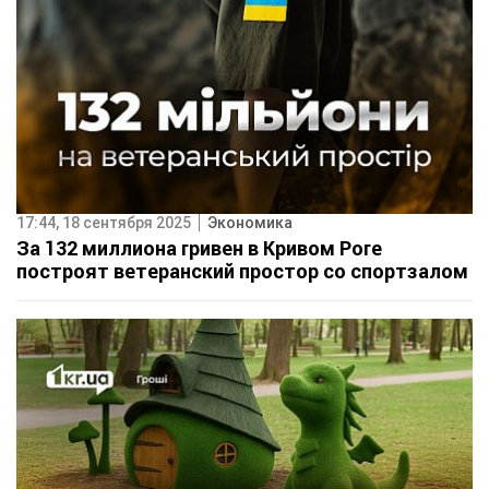
17:44, 18 сентября 2025
Экономика
За 132 миллиона гривен в Кривом Роге
построят ветеранский простор со спортзалом