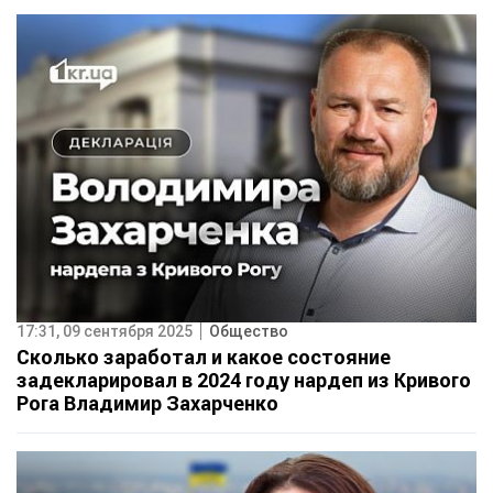
17:31, 09 сентября 2025
Общество
Сколько заработал и какое состояние
задекларировал в 2024 году нардеп из Кривого
Рога Владимир Захарченко