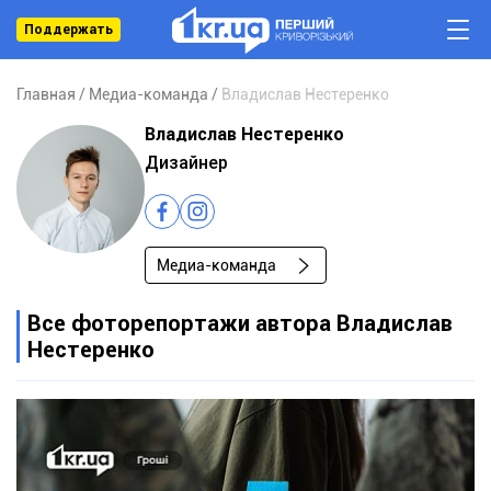
Поддержать
Главная
Медиа-команда
Владислав Нестеренко
Владислав Нестеренко
Дизайнер
Медиа-команда
Все фоторепортажи автора Владислав
Нестеренко