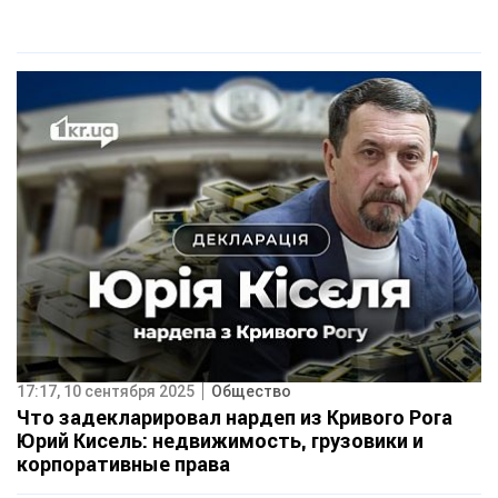
17:17, 10 сентября 2025
Общество
Что задекларировал нардеп из Кривого Рога
Юрий Кисель: недвижимость, грузовики и
корпоративные права