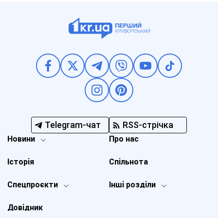
Telegram-чат
RSS-стрічка
Новини
Про нас
Історія
Спільнота
Спецпроєкти
Інші розділи
Довідник