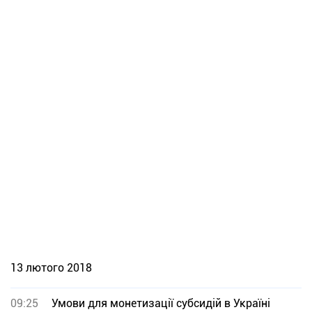
13 лютого 2018
09:25
Умови для монетизації субсидій в Україні