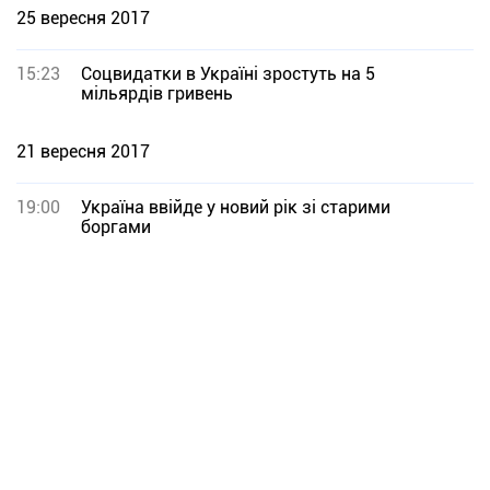
25 вересня 2017
15:23
Соцвидатки в Україні зростуть на 5
мільярдів гривень
21 вересня 2017
19:00
Україна ввійде у новий рік зі старими
боргами