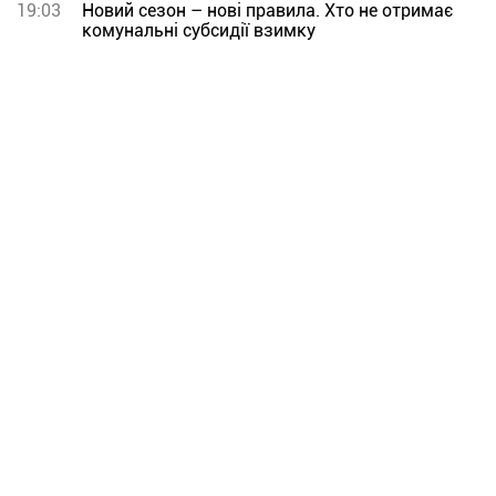
19:03
Новий сезон – нові правила. Хто не отримає
комунальні субсидії взимку