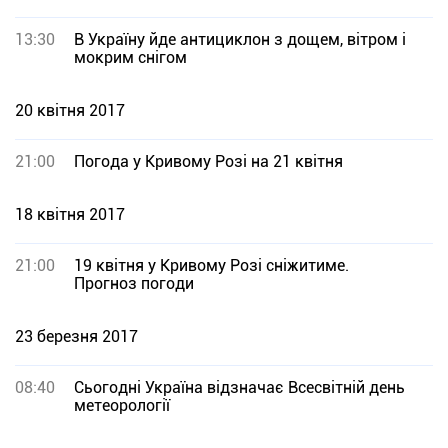
13:30
В Україну йде антициклон з дощем, вітром і
мокрим снігом
20 квітня 2017
21:00
Погода у Кривому Розі на 21 квітня
18 квітня 2017
21:00
19 квітня у Кривому Розі сніжитиме.
Прогноз погоди
23 березня 2017
08:40
Сьогодні Україна відзначає Всесвітній день
метеорології