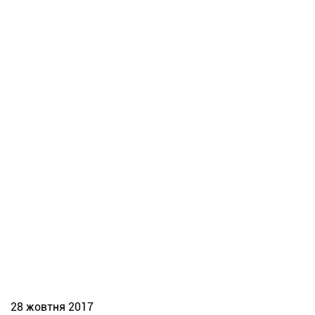
28 жовтня 2017