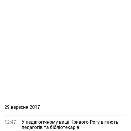
29 вересня 2017
12:47
У педагогічному виші Кривого Рогу вітають
педагогів та бібліотекарів