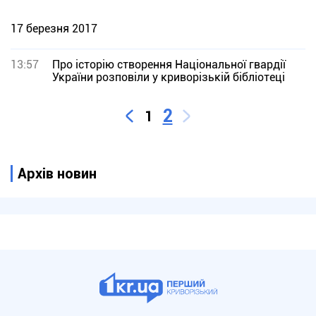
17 березня 2017
13:57
Про історію створення Національної гвардії
України розповіли у криворізькій бібліотеці
2
1
Архів новин