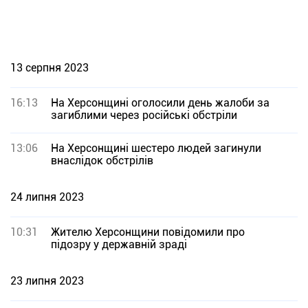
13 серпня 2023
16:13
На Херсонщині оголосили день жалоби за
загиблими через російські обстріли
13:06
На Херсонщині шестеро людей загинули
внаслідок обстрілів
24 липня 2023
10:31
Жителю Херсонщини повідомили про
підозру у державній зраді
23 липня 2023