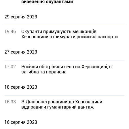
вивезення окупантами
29 серпня 2023
19:46
Окупанти примушують мешканців
Херсонщини отримувати російські паспорти
27 серпня 2023
17:02
Росіяни обстріляли село на Херсонщині, є
загибла та поранена
18 серпня 2023
16:33
З Дніпропетровщини до Херсонщини
відправили гуманітарний вантаж
16 серпня 2023