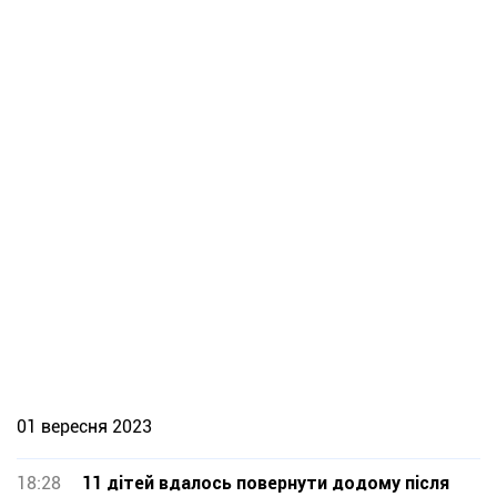
01 вересня 2023
18:28
11 дітей вдалось повернути додому після