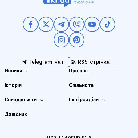
Telegram-чат
RSS-стрічка
Новини
Про нас
Історія
Спільнота
Спецпроєкти
Інші розділи
Довідник