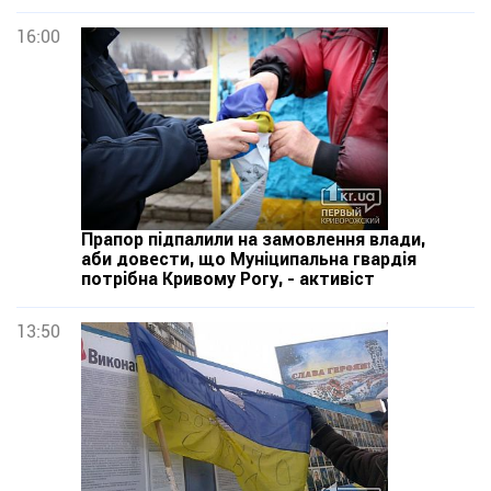
16:00
Прапор підпалили на замовлення влади,
аби довести, що Муніципальна гвардія
потрібна Кривому Рогу, - активіст
13:50