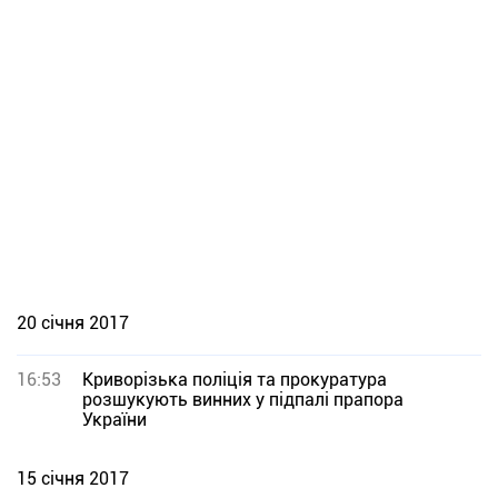
20 січня 2017
16:53
Криворізька поліція та прокуратура
розшукують винних у підпалі прапора
України
15 січня 2017