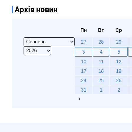
Архів новин
Пн
Вт
Ср
27
28
29
3
4
5
10
11
12
17
18
19
24
25
26
31
1
2