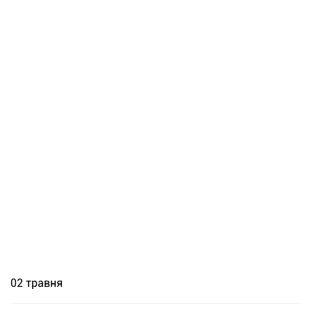
02 травня