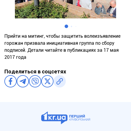
Прийти на митинг, чтобы защитить волеизъявление
горожан призвала инициативная группа по сбору
подписей. Детали читайте в публикациях за 17 мая
2017 года
Поделиться в соцсетях