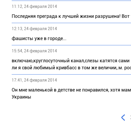
11:12, 24 февраля 2014
Последняя преграда к лучшей жизни разрушена! Вот
12:13, 24 февраля 2014
фашисты уже в городе...
15:54, 24 февраля 2014
включаю,круглосуточный канал,слезы катятся сами с
ли я свой любимый кривбасс в том же величии,.м. ро
17:41, 24 февраля 2014
Он мне маленькой в детстве не понравился, хотя мама 
Украины