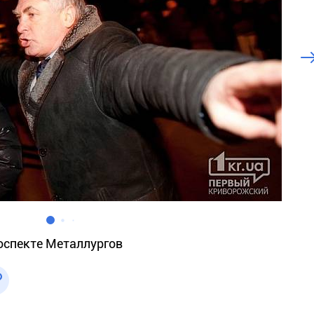
оспекте Металлургов