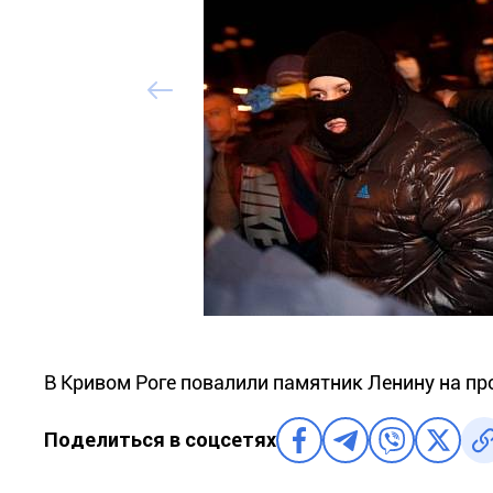
В Кривом Роге повалили памятник Ленину на пр
Поделиться в соцсетях