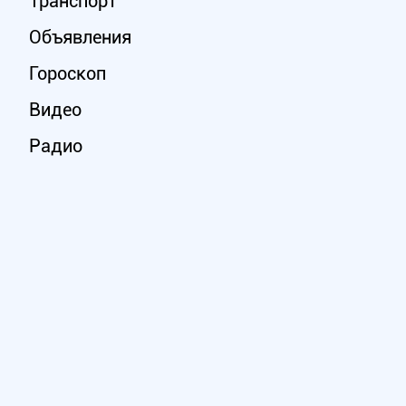
Транспорт
Объявления
Гороскоп
Видео
Радио