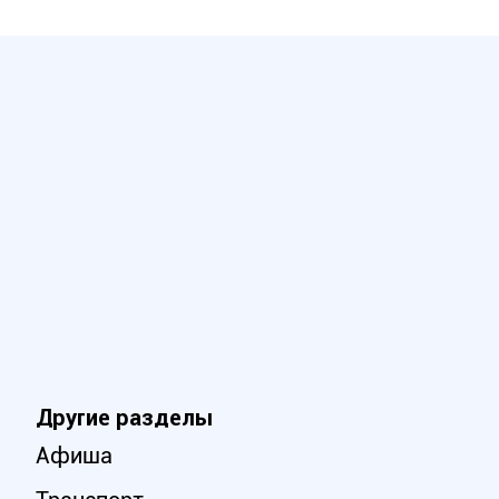
Другие разделы
Афиша