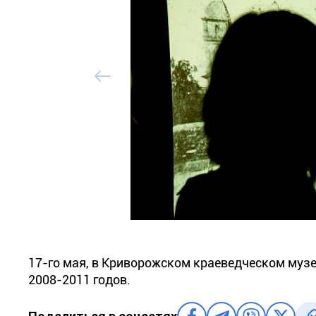
17-го мая, в Криворожском краеведческом муз
2008-2011 годов.