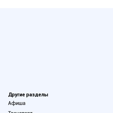
Другие разделы
Афиша