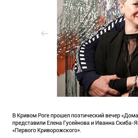
В Кривом Роге прошел поэтический вечер «Дома
представили Елена Гусейнова и Иванна Скиба-
«Первого Криворожского».