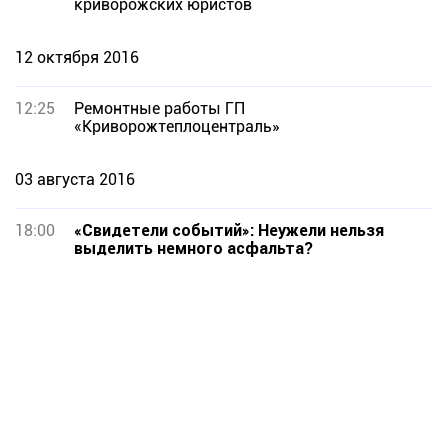
криворожских юристов
12 октября 2016
12:25
Ремонтные работы ГП
«Криворожтеплоцентраль»
03 августа 2016
18:00
«Свидетели событий»: Неужели нельзя
выделить немного асфальта?