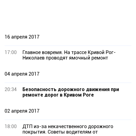
16 апреля 2017
17:00
Главное вовремя. На трассе Кривой Рог-
Николаев проводят ямочный ремонт
04 апреля 2017
20:34
Безопасность дорожного движения при
ремонте дорог в Кривом Роге
02 апреля 2017
18:00
ДТП из-за некачественного дорожного
покрытия. Советы водителям от