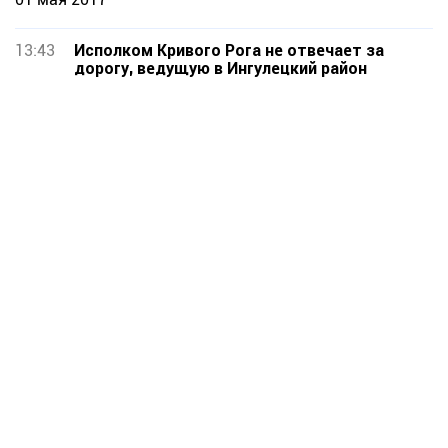
13:43
Исполком Кривого Рога не отвечает за
дорогу, ведущую в Ингулецкий район