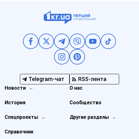
Telegram-чат
RSS-лента
Новости
О нас
История
Сообщество
Спецпроекты
Другие разделы
Справочник