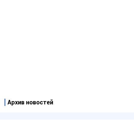
Архив новостей