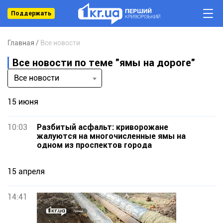
Поддержать
Главная
Все новости
Все новости по теме "ямы на дороге"
Все новости
15 июня
10:03
Разбитый асфальт: криворожане
жалуются на многочисленные ямы на
одном из проспектов города
15 апреля
14:41