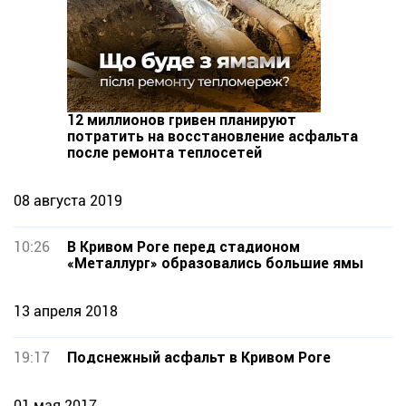
12 миллионов гривен планируют
потратить на восстановление асфальта
после ремонта теплосетей
08 августа 2019
10:26
В Кривом Роге перед стадионом
«Металлург» образовались большие ямы
13 апреля 2018
19:17
Подснежный асфальт в Кривом Роге
01 мая 2017