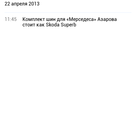
22 апреля 2013
11:45
Комплект шин для «Мерседеса» Азарова
стоит как Skoda Superb