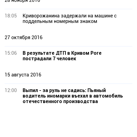
28 ноября 2016
18:05
Криворожанина задержали на машине с
поддельным номерным знаком
27 октября 2016
15:06
В результате ДТП в Кривом Роге
пострадали 7 человек
15 августа 2016
12:00
Выпил - за руль не садись: Пьяный
водитель иномарки въехал в автомобиль
отечественного производства