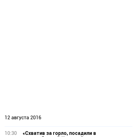
12 августа 2016
10:30
«Схватив за горло, посадили в