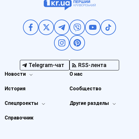
Telegram-чат
RSS-лента
Новости
О нас
История
Сообщество
Спецпроекты
Другие разделы
Справочник