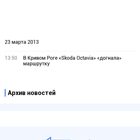
23 марта 2013
13:50
В Кривом Роге «Skoda Octavia» «догнала»
маршрутку
Архив новостей