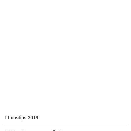
11 ноября 2019