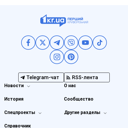
Telegram-чат
RSS-лента
Новости
О нас
История
Сообщество
Спецпроекты
Другие разделы
Справочник