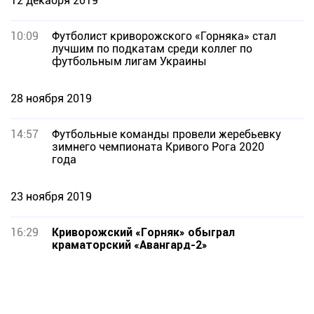
12 декабря 2019
10:09
Футболист криворожского «Горняка» стал
лучшим по подкатам среди коллег по
футбольным лигам Украины
28 ноября 2019
14:57
Футбольные команды провели жеребьевку
зимнего чемпионата Кривого Рога 2020
года
23 ноября 2019
16:29
Криворожский «Горняк» обыграл
краматорский «Авангард-2»