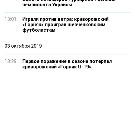
чемпионата Украины
13:01
Играли против ветра: криворожский
«Горняк» проиграл шевченковским
футболистам
03 октября 2019
13:29
Первое поражение в сезоне потерпел
криворожский «Горняк U-19»