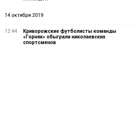
14 октября 2019
12:44
Криворожские футболисты команды
«Горняк» обыграли николаевских
спортсменов