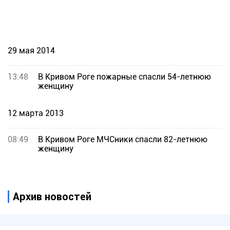
29 мая 2014
13:48
В Кривом Роге пожарные спасли 54-летнюю
женщину
12 марта 2013
08:49
В Кривом Роге МЧСники спасли 82-летнюю
женщину
Архив новостей