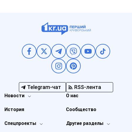
Telegram-чат
RSS-лента
Новости
О нас
История
Сообщество
Спецпроекты
Другие разделы