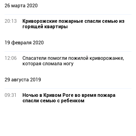
26 марта 2020
20:13
Криворожские пожарные спасли семью из
горящей квартиры
19 февраля 2020
12:06
Спасатели помогли пожилой криворожанке,
которая сломала ногу
29 августа 2019
09:31
Ночью в Кривом Роге во время пожара
спасли семью с ребенком