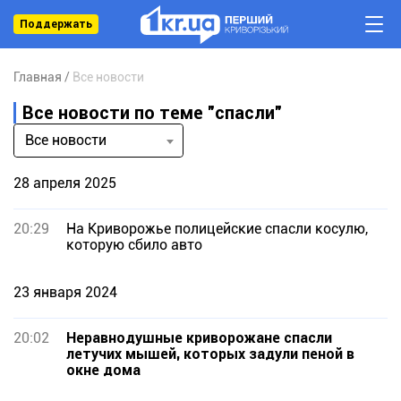
Поддержать
Главная
Все новости
Все новости по теме "спасли"
Все новости
28 апреля 2025
20:29
На Криворожье полицейские спасли косулю,
которую сбило авто
23 января 2024
20:02
Неравнодушные криворожане спасли
летучих мышей, которых задули пеной в
окне дома