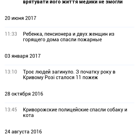
врятувати його життя медики не змогли
20 июня 2017
11:33
Ребенка, пенсионера и двух женщин из
горящего дома спасли пожарные
03 января 2017
13:10
Троє людей загинуло. З початку року в
Кривому Розі сталося 11 пожеж
28 октября 2016
13:45
Криворожские полицейские спасли собаку и
кота
24 августа 2016