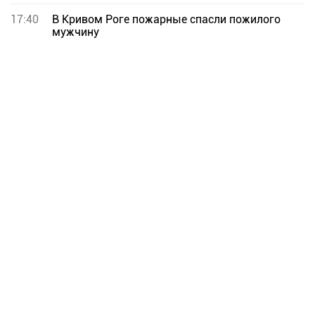
17:40
В Кривом Роге пожарные спасли пожилого
мужчину