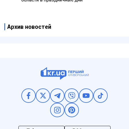
Архив новостей