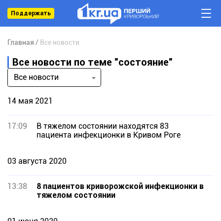
Поддержать
Главная
Все новости
Все новости по теме "состояние"
Все новости
14 мая 2021
17:09
В тяжелом состоянии находятся 83
пациента инфекционки в Кривом Роге
03 августа 2020
13:38
8 пациентов криворожской инфекционки в
тяжелом состоянии