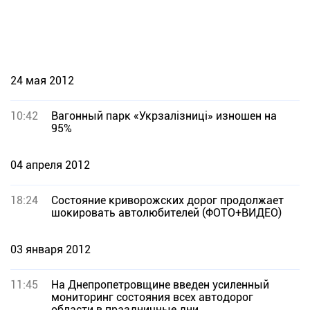
24 мая 2012
10:42
Вагонный парк «Укрзалізниці» изношен на
95%
04 апреля 2012
18:24
Состояние криворожских дорог продолжает
шокировать автолюбителей (ФОТО+ВИДЕО)
03 января 2012
11:45
На Днепропетровщине введен усиленный
мониторинг состояния всех автодорог
области в праздничные дни