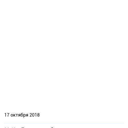
17 октября 2018