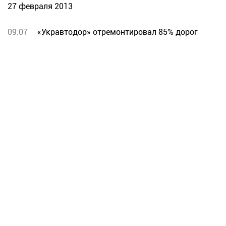
27 февраля 2013
09:07
«Укравтодор» отремонтировал 85% дорог