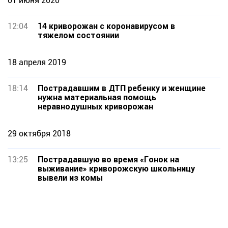
01 июня 2020
12:04
14 криворожан с коронавирусом в
тяжелом состоянии
18 апреля 2019
18:14
Пострадавшим в ДТП ребенку и женщине
нужна материальная помощь
неравнодушных криворожан
29 октября 2018
13:25
Пострадавшую во время «Гонок на
выживание» криворожскую школьницу
вывели из комы