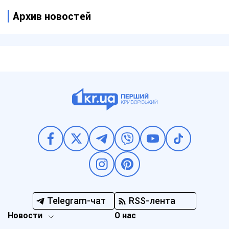
Архив новостей
Telegram-чат
RSS-лента
Новости
О нас