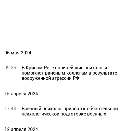
06 мая 2024
09:36
В Кривом Роге полицейские психологи
помогают раненым коллегам в результате
вооруженной агрессии РФ
15 апреля 2024
17:44
Военный психолог призвал к обязательной
психологической подготовке военных
12 апреля 2024