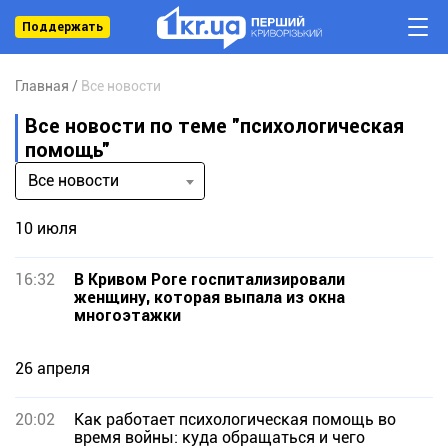
Поддержать
Главная
Все новости
Все новости по теме "психологическая
помощь"
Все новости
10 июля
16:32
В Кривом Роге госпитализировали
женщину, которая выпала из окна
многоэтажки
26 апреля
20:02
Как работает психологическая помощь во
время войны: куда обращаться и чего