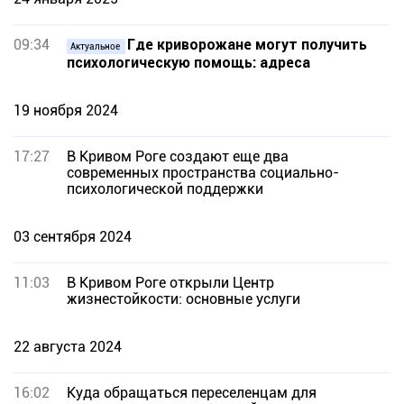
09:34
Где криворожане могут получить
Актуальное
психологическую помощь: адреса
19 ноября 2024
17:27
В Кривом Роге создают еще два
современных пространства социально-
психологической поддержки
03 сентября 2024
11:03
В Кривом Роге открыли Центр
жизнестойкости: основные услуги
22 августа 2024
16:02
Куда обращаться переселенцам для