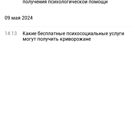
получения психологической помощи
09 мая 2024
14:13
Какие бесплатные психосоциальные услуги
могут получить криворожане