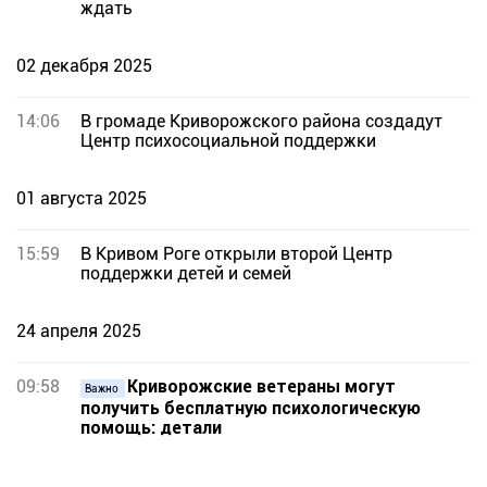
ждать
02 декабря 2025
14:06
В громаде Криворожского района создадут
Центр психосоциальной поддержки
01 августа 2025
15:59
В Кривом Роге открыли второй Центр
поддержки детей и семей
24 апреля 2025
09:58
Криворожские ветераны могут
Важно
получить бесплатную психологическую
помощь: детали