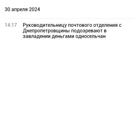
30 апреля 2024
14:17
Руководительницу почтового отделения с
Днепропетровщины подозревают в
завладении деньгами односельчан