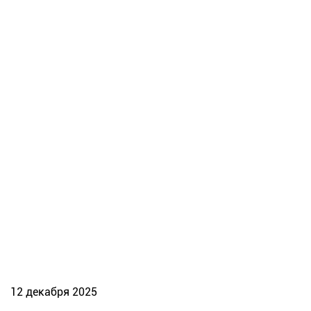
12 декабря 2025