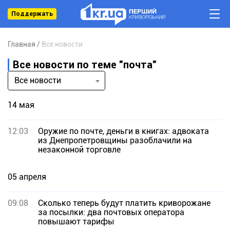
Поддержать
Главная
Все новости
Все новости по теме "почта"
Все новости
14 мая
12:03
Оружие по почте, деньги в книгах: адвоката
из Днепропетровщины разоблачили на
незаконной торговле
05 апреля
09:08
Сколько теперь будут платить криворожане
за посылки: два почтовых оператора
повышают тарифы