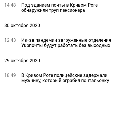
14:48
Под зданием почты в Кривом Роге
обнаружили труп пенсионера
30 октября 2020
12:43
Из-за пандемии загруженные отделения
Укрпочты будут работать без выходных
29 октября 2020
18:49
В Кривом Роге полицейские задержали
мужчину, который ограбил почтальонку