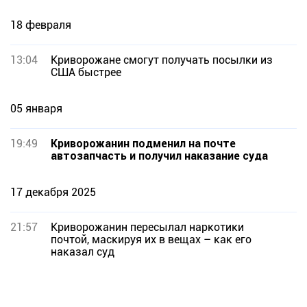
18 февраля
13:04
Криворожане смогут получать посылки из
США быстрее
05 января
19:49
Криворожанин подменил на почте
автозапчасть и получил наказание суда
17 декабря 2025
21:57
Криворожанин пересылал наркотики
почтой, маскируя их в вещах – как его
наказал суд