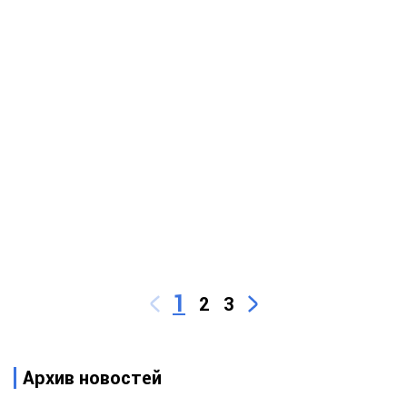
1
2
3
Архив новостей