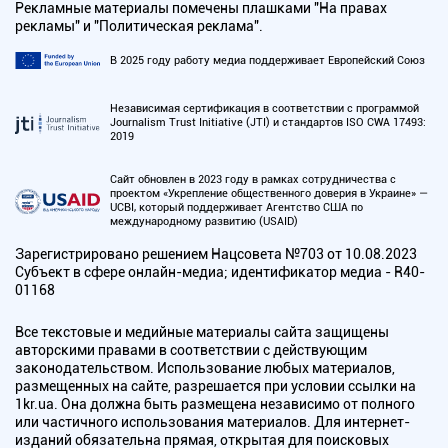
Рекламные материалы помечены плашками "На правах
рекламы" и "Политическая реклама".
В 2025 году работу медиа поддерживает Европейский Союз
Независимая сертификация в соответствии с программой
Journalism Trust Initiative (JTI) и стандартов ISO CWA 17493:
2019
Сайт обновлен в 2023 году в рамках сотрудничества с
проектом «Укрепление общественного доверия в Украине» —
UCBI, который поддерживает Агентство США по
международному развитию (USAID)
Зарегистрировано решением Нацсовета №703 от 10.08.2023
Субъект в сфере онлайн-медиа; идентификатор медиа - R40-
01168
Все текстовые и медийные материалы сайта защищены
авторскими правами в соответствии с действующим
законодательством. Использование любых материалов,
размещенных на сайте, разрешается при условии ссылки на
1kr.ua. Она должна быть размещена независимо от полного
или частичного использования материалов. Для интернет-
изданий обязательна прямая, открытая для поисковых