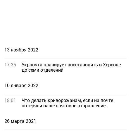
13 ноября 2022
17:35
Укрпочта планирует восстановить в Херсоне
до семи отделений
10 января 2022
18:01
Что делать криворожанам, если на почте
потеряли ваше почтовое отправление
26 марта 2021