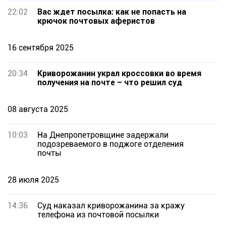
22:02
Вас ждет посылка: как не попасть на
крючок почтовых аферистов
16 сентября 2025
20:34
Криворожанин украл кроссовки во время
получения на почте – что решил суд
08 августа 2025
10:03
На Днепропетровщине задержали
подозреваемого в поджоге отделения
почты
28 июля 2025
14:36
Суд наказал криворожанина за кражу
телефона из почтовой посылки