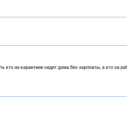
сть кто на карантине сидит дома без зарплаты, а кто за ра