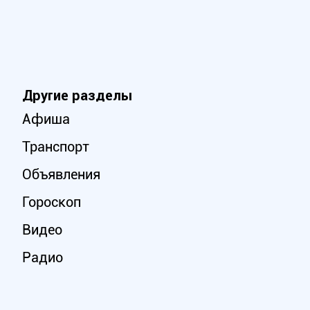
Другие разделы
Афиша
Транспорт
Объявления
Гороскоп
Видео
Радио