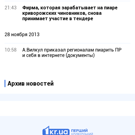
21:43
Фирма, которая зарабатывает на пиаре
криворожских чиновников, снова
принимает участие в тендере
28 ноября 2013
10:58
А.Вилкул приказал регионалам пиарить ПР
и себя в интернете (документы)
Архив новостей