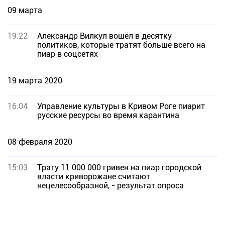
09 марта
19:22
Александр Вилкул вошёл в десятку
политиков, которые тратят больше всего на
пиар в соцсетях
19 марта 2020
16:04
Управление культуры в Кривом Роге пиарит
русские ресурсы во время карантина
08 февраля 2020
15:03
Трату 11 000 000 гривен на пиар городской
власти криворожане считают
нецелесообразной, - результат опроса