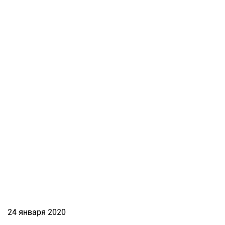
24 января 2020