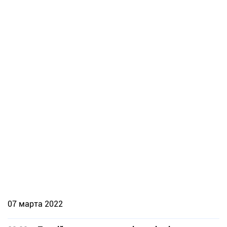
07 марта 2022