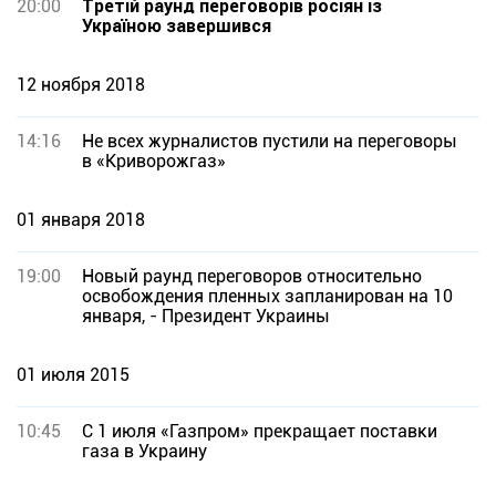
20:00
Третій раунд переговорів росіян із
Україною завершився
12 ноября 2018
14:16
Не всех журналистов пустили на переговоры
в «Криворожгаз»
01 января 2018
19:00
Новый раунд переговоров относительно
освобождения пленных запланирован на 10
января, - Президент Украины
01 июля 2015
10:45
С 1 июля «Газпром» прекращает поставки
газа в Украину