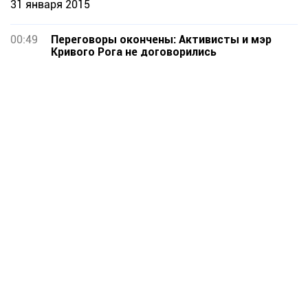
31 января 2015
00:49
Переговоры окончены: Активисты и мэр
Кривого Рога не договорились