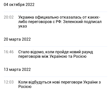
04 октября 2022
20:02
Украина официально отказалась от каких-
либо переговоров с РФ: Зеленский подписал
указ
20 марта 2022
16:46
Стало відомо, коли пройде новий раунд
переговорів між Україною та Росією
13 марта 2022
12:03
Коли відбудуться нові переговори України з
Росією