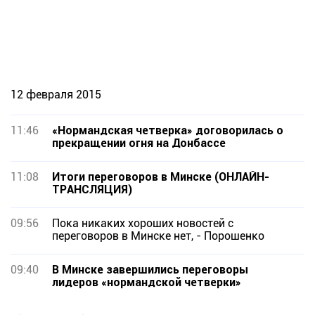
12 февраля 2015
11:46
«Нормандская четверка» договорилась о
прекращении огня на Донбассе
11:08
Итоги переговоров в Минске (ОНЛАЙН-
ТРАНСЛЯЦИЯ)
09:56
Пока никаких хороших новостей с
переговоров в Минске нет, - Порошенко
09:40
В Минске завершились переговоры
лидеров «нормандской четверки»