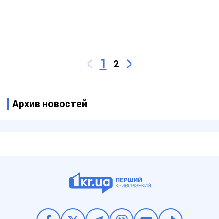
1
2
Архив новостей