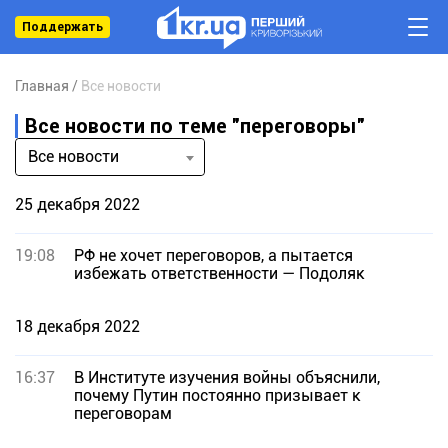
Поддержать
Главная
Все новости
Все новости по теме "переговоры"
Все новости
25 декабря 2022
19:08
РФ не хочет переговоров, а пытается
избежать ответственности — Подоляк
18 декабря 2022
16:37
В Институте изучения войны объяснили,
почему Путин постоянно призывает к
переговорам