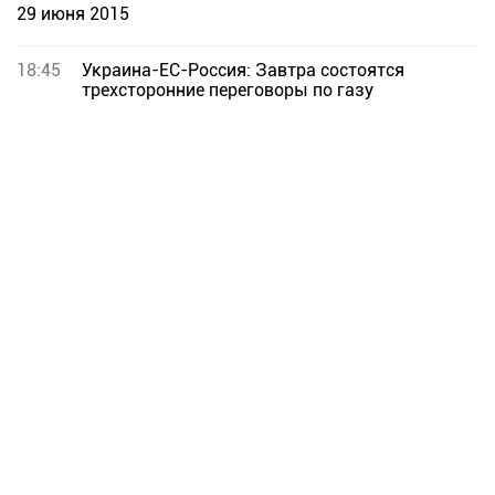
29 июня 2015
18:45
Украина-ЕС-Россия: Завтра состоятся
трехсторонние переговоры по газу