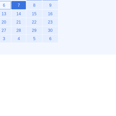
6
7
8
9
13
14
15
16
20
21
22
23
27
28
29
30
3
4
5
6