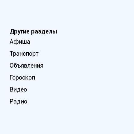
Другие разделы
Афиша
Транспорт
Объявления
Гороскоп
Видео
Радио