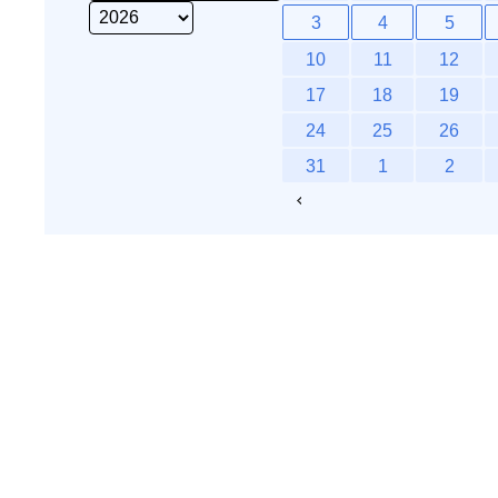
3
4
5
10
11
12
17
18
19
24
25
26
31
1
2