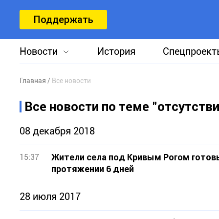
Поддержать
Новости
История
Спецпроект
Главная
Все новости
Все новости по теме "отсутстви
08 декабря 2018
Жители села под Кривым Рогом готовы
15:37
протяжении 6 дней
28 июля 2017