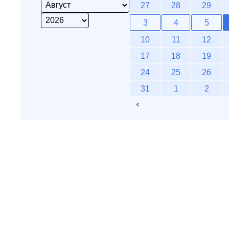
27
28
29
3
4
5
10
11
12
17
18
19
24
25
26
31
1
2