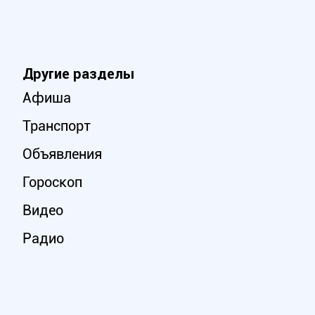
Другие разделы
Афиша
Транспорт
Объявления
Гороскоп
Видео
Радио