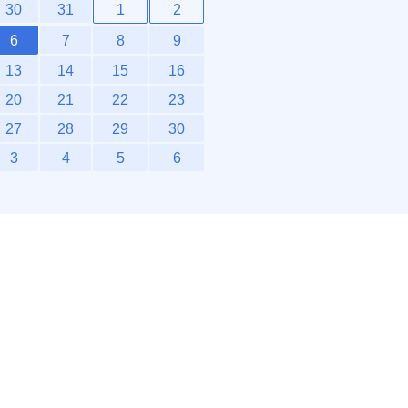
30
31
1
2
6
7
8
9
13
14
15
16
20
21
22
23
27
28
29
30
3
4
5
6