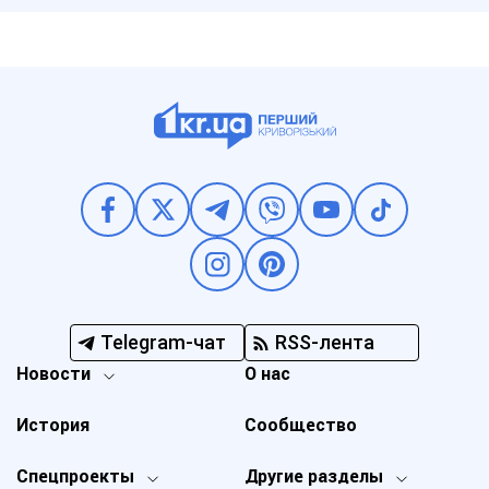
Telegram-чат
RSS-лента
Новости
О нас
История
Сообщество
Спецпроекты
Другие разделы