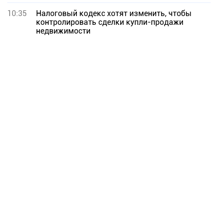
10:35
Налоговый кодекс хотят изменить, чтобы
контролировать сделки купли-продажи
недвижимости