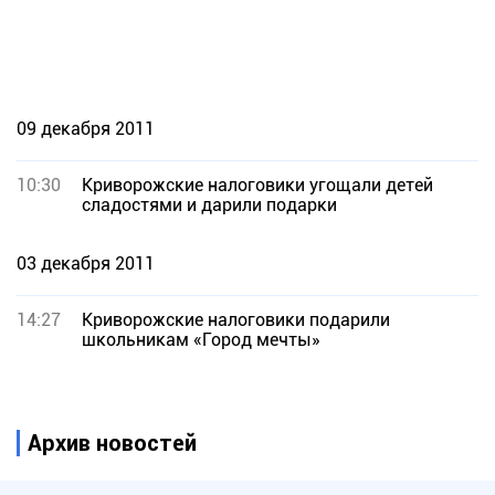
09 декабря 2011
10:30
Криворожские налоговики угощали детей
сладостями и дарили подарки
03 декабря 2011
14:27
Криворожские налоговики подарили
школьникам «Город мечты»
Архив новостей