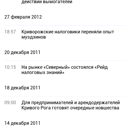
действий вымогателей
27 февраля 2012
18:57
Криворожские налоговики переняли опыт
муэдзинов
20 декабря 2011
10:15
На рынке «Северный» состоялся «Рейд
налоговых знаний»
18 декабря 2011
09:00
Для предпринимателей и арендодержателей
Кривого Рога готовят очередные новшества
14 декабря 2011