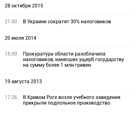
28 октября 2015
21:00
В Украине сократят 30% налоговиков
20 июля 2014
15:00
Прокуратура области разоблачила
налоговиков, нанесших ущерб государству
на сумму более 1 млн гривен
19 августа 2013
17:26
В Кривом Роге возле учебного заведения
прикрыли подпольное производство