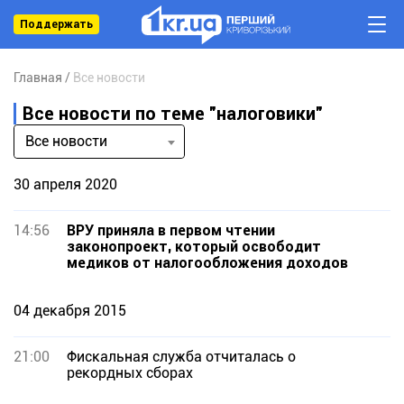
Поддержать
Главная
Все новости
Все новости по теме "налоговики"
Все новости
30 апреля 2020
14:56
ВРУ приняла в первом чтении
законопроект, который освободит
медиков от налогообложения доходов
04 декабря 2015
21:00
Фискальная служба отчиталась о
рекордных сборах