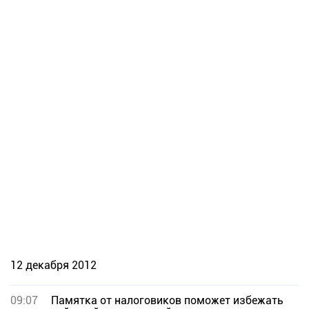
12 декабря 2012
09:07
Памятка от налоговиков поможет избежать