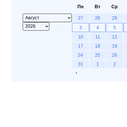
Пн
Вт
Ср
27
28
29
3
4
5
10
11
12
17
18
19
24
25
26
31
1
2