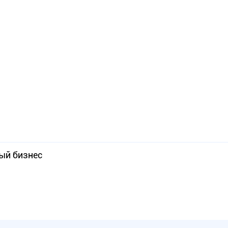
ый бизнес