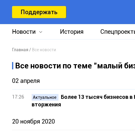
Поддержать
Новости
История
Спецпроект
Главная
Все новости
Все новости по теме "малый би
02 апреля
Более 13 тысяч бизнесов в
17:26
Актуальное
вторжения
20 ноября 2020