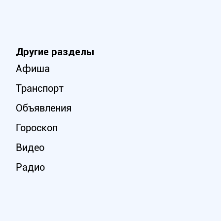
Другие разделы
Афиша
Транспорт
Объявления
Гороскоп
Видео
Радио