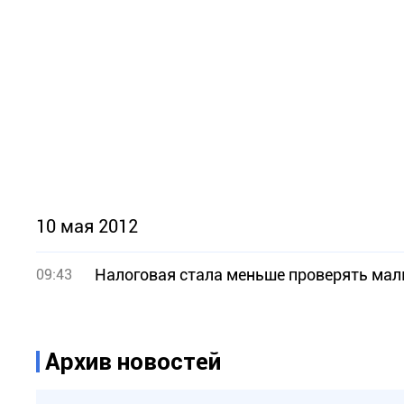
10 мая 2012
Налоговая стала меньше проверять мал
09:43
Архив новостей