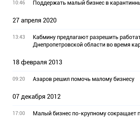
Поддержать малый бизнес в карантинн
10:46
27 апреля 2020
Кабмину предлагают разрешить работа
13:43
Днепропетровской области во время ка
18 февраля 2013
Азаров решил помочь малому бизнесу
09:20
07 декабря 2012
Малый бизнес по-крупному сокращает 
17:00