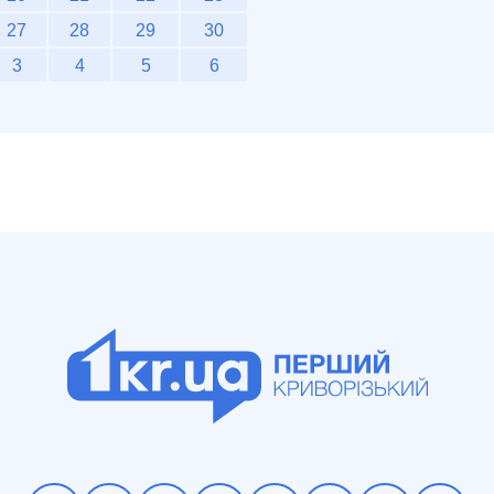
27
28
29
30
3
4
5
6