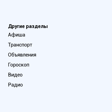
Другие разделы
Афиша
Транспорт
Объявления
Гороскоп
Видео
Радио