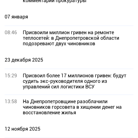
комментарий прокуратуры
07 января
08:46
Присвоили миллион гривен на ремонте
теплосетей: в Днепропетровской области
подозревают двух чиновников
23 декабря 2025
15:29
Присвоил более 17 миллионов гривен: будут
судить экс-руководителя одного из
управлений сил логистики ВСУ
13:58
На Днепропетровщине разоблачили
чиновников горсовета в хищении денег на
восстановление жилья
12 ноября 2025