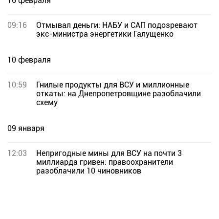
16 февраля
09:16
Отмывал деньги: НАБУ и САП подозревают
экс-министра энергетики Галущенко
10 февраля
10:59
Гнилые продукты для ВСУ и миллионные
откаты: на Днепропетровщине разоблачили
схему
09 января
12:03
Непригодные мины для ВСУ на почти 3
миллиарда гривен: правоохранители
разоблачили 10 чиновников