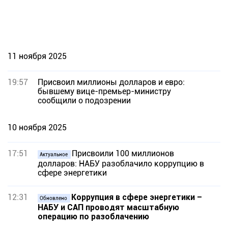
11 ноября 2025
19:57
Присвоил миллионы долларов и евро:
бывшему вице-премьер-министру
сообщили о подозрении
10 ноября 2025
17:51
Присвоили 100 миллионов
Актуальное
долларов: НАБУ разоблачило коррупцию в
сфере энергетики
12:31
Коррупция в сфере энергетики –
Обновлено
НАБУ и САП проводят масштабную
операцию по разоблачению