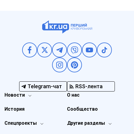
Telegram-чат
RSS-лента
Новости
О нас
История
Сообщество
Спецпроекты
Другие разделы