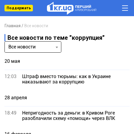
Поддержать
Главная
Все новости
Все новости по теме "коррупция"
Все новости
20 мая
12:03
Штраф вместо тюрьмы: как в Украине
наказывают за коррупцию
28 апреля
18:49
Непригодность за деньги: в Кривом Роге
разоблачили схему «помощи» через ВЛК