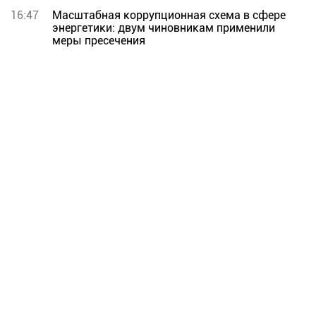
16:47
Масштабная коррупционная схема в сфере
энергетики: двум чиновникам применили
меры пресечения