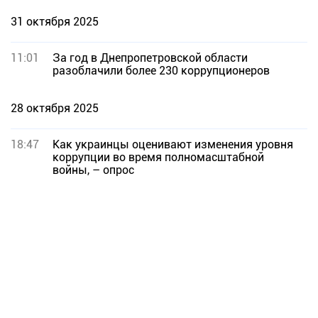
31 октября 2025
11:01
За год в Днепропетровской области
разоблачили более 230 коррупционеров
28 октября 2025
18:47
Как украинцы оценивают изменения уровня
коррупции во время полномасштабной
войны, – опрос