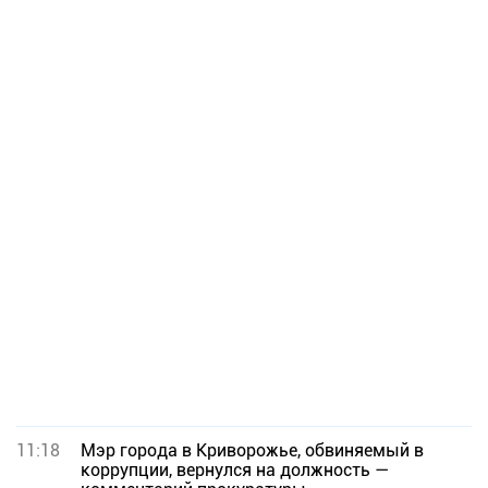
11:18
Мэр города в Криворожье, обвиняемый в
коррупции, вернулся на должность —