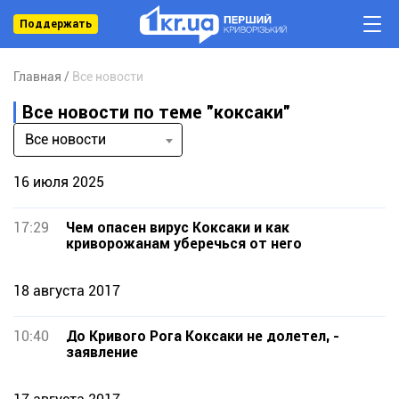
Поддержать
Главная
Все новости
Все новости по теме "коксаки"
Все новости
16 июля 2025
17:29
Чем опасен вирус Коксаки и как
криворожанам уберечься от него
18 августа 2017
10:40
До Кривого Рога Коксаки не долетел, -
заявление