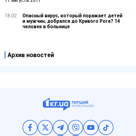
17 августа 2017
18:02
Опасный вирус, который поражает детей
и мужчин, добрался до Кривого Рога? 14
человек в больнице
Архив новостей