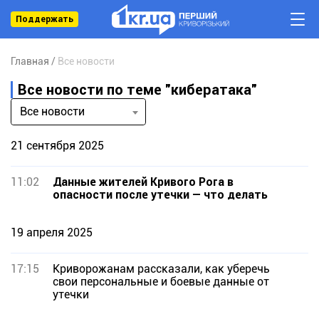
Поддержать
Главная
Все новости
Все новости по теме "кибератака"
Все новости
21 сентября 2025
11:02
Данные жителей Кривого Рога в
опасности после утечки — что делать
19 апреля 2025
17:15
Криворожанам рассказали, как уберечь
свои персональные и боевые данные от
утечки