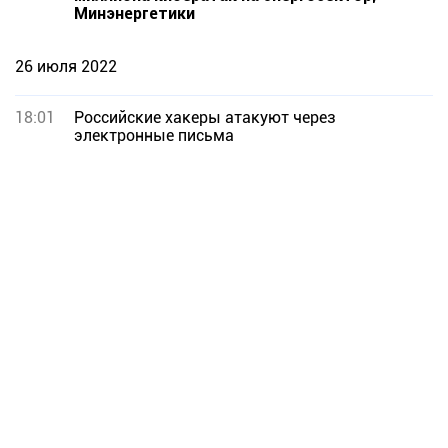
Минэнергетики
26 июля 2022
18:01
Российские хакеры атакуют через
электронные письма