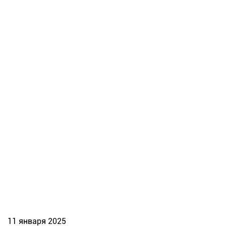
11 января 2025