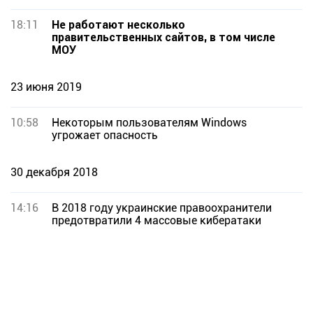
18:11
Не работают несколько
правительственных сайтов, в том числе
МОУ
23 июня 2019
10:58
Некоторым пользователям Windows
угрожает опасность
30 декабря 2018
14:16
В 2018 году украинские правоохранители
предотвратили 4 массовые кибератаки