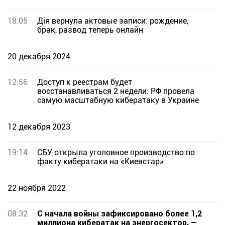
18:05
Дія вернула актовые записи: рождение,
брак, развод теперь онлайн
20 декабря 2024
12:56
Доступ к реестрам будет
восстанавливаться 2 недели: РФ провела
самую масштабную кибератаку в Украине
12 декабря 2023
19:14
СБУ открыла уголовное производство по
факту кибератаки на «Киевстар»
22 ноября 2022
08:32
С начала войны зафиксировано более 1,2
миллиона кибератак на энергосектор, —