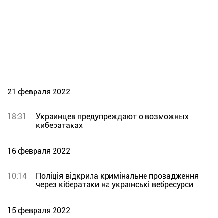
21 февраля 2022
18:31
Украинцев предупреждают о возможных
кибератаках
16 февраля 2022
10:14
Поліція відкрила кримінальне провадження
через кібератаки на українські вебресурси
15 февраля 2022