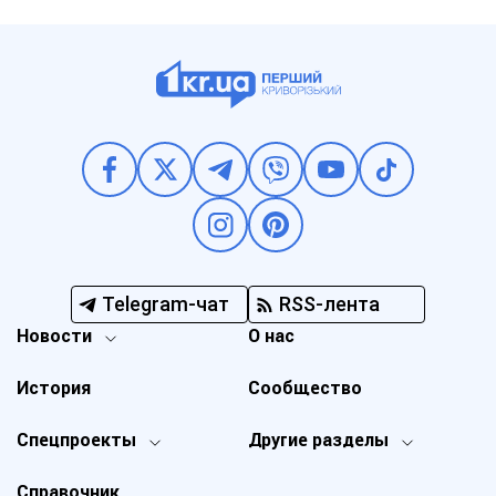
Telegram-чат
RSS-лента
Новости
О нас
История
Сообщество
Спецпроекты
Другие разделы
Справочник