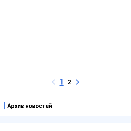
1
2
Архив новостей