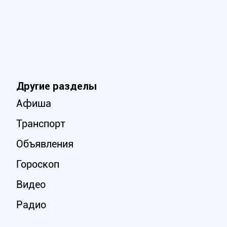
Другие разделы
Афиша
Транспорт
Объявления
Гороскоп
Видео
Радио