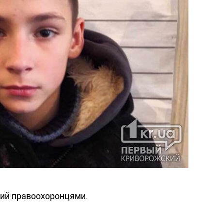
ний правоохоронцями.