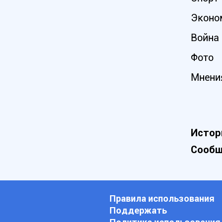
Эконо
Война 
Фото
Мнени
Истор
Сообщ
Правила использования
Поддержать