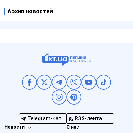
Архив новостей
Telegram-чат
RSS-лента
Новости
О нас