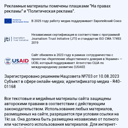
Рекламные материалы помечены плашками "На правах
рекламы" и "Политическая реклама".
В 2025 году работу медиа поддерживает Европейский Союз
Независимая сертификация в соответствии с программой
Journalism Trust Initiative (JTI) и стандартов ISO CWA 17493:
2019
Сайт обновлен в 2023 году в рамках сотрудничества с
проектом «Укрепление общественного доверия в Украине» —
UCBI, который поддерживает Агентство США по
международному развитию (USAID)
Зарегистрировано решением Нацсовета №703 от 10.08.2023
Субъект в сфере онлайн-медиа; идентификатор медиа - R40-
01168
Все текстовые и медийные материалы сайта защищены
авторскими правами в соответствии с действующим
законодательством. Использование любых материалов,
размещенных на сайте, разрешается при условии ссылки на
1kr.ua. Она должна быть размещена независимо от полного
или частичного использования материалов. Для интернет-