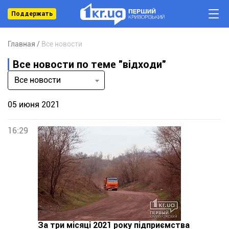
Поддержать
Главная
Все новости
Все новости по теме "відходи"
Все новости
05 июня 2021
16:29
За три місяці 2021 року підприємства