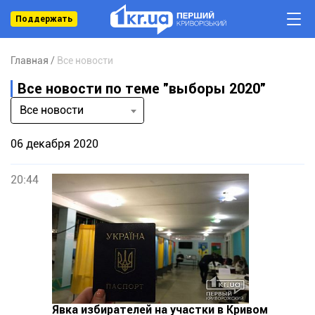
Поддержать
Главная
Все новости
Все новости по теме "выборы 2020"
Все новости
06 декабря 2020
20:44
Явка избирателей на участки в Кривом