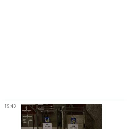
19:43