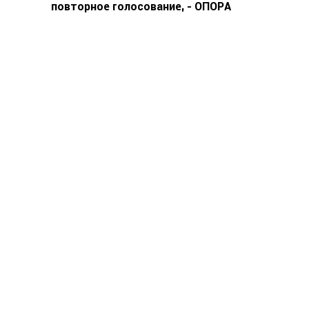
повторное голосование, - ОПОРА