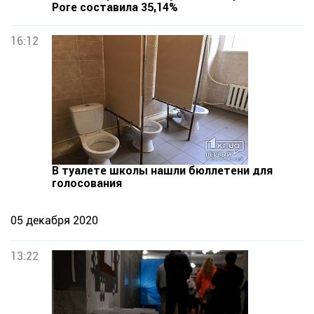
Роге составила 35,14%
16:12
В туалете школы нашли бюллетени для
голосования
05 декабря 2020
13:22