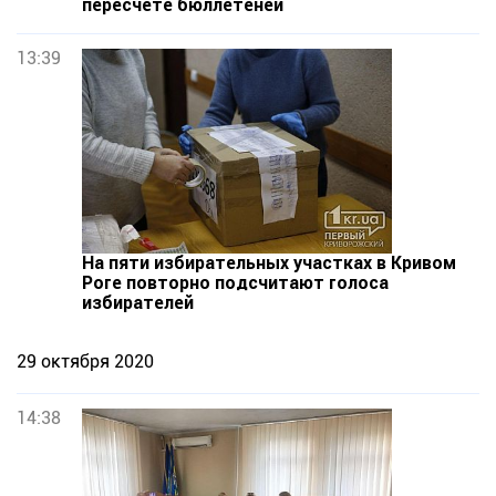
пересчете бюллетеней
13:39
На пяти избирательных участках в Кривом
Роге повторно подсчитают голоса
избирателей
29 октября 2020
14:38