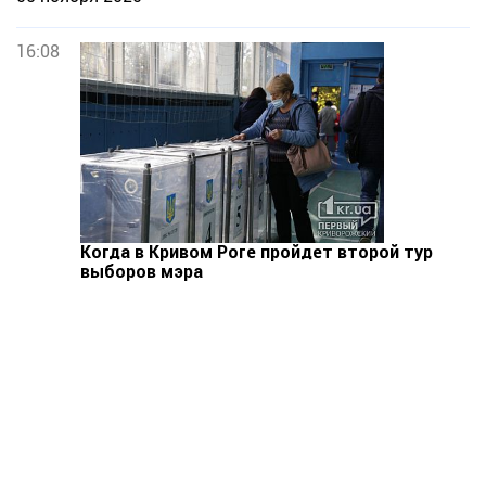
16:08
Когда в Кривом Роге пройдет второй тур
выборов мэра