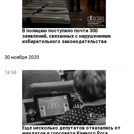
В полицию поступило почти 300
заявлений, связанных с нарушениями
избирательного законодательства
30 ноября 2020
18:58
Еще несколько депутатов отказались от
мандатов в горсовете Кривого Рога