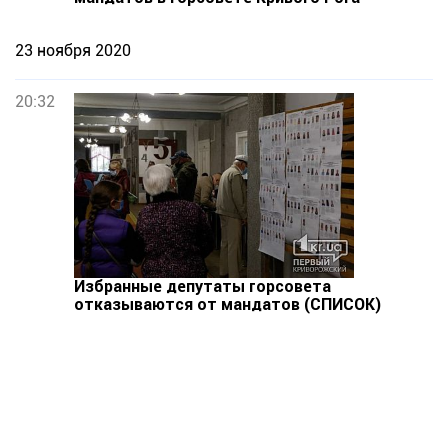
23 ноября 2020
20:32
Избранные депутаты горсовета
отказываются от мандатов (СПИСОК)