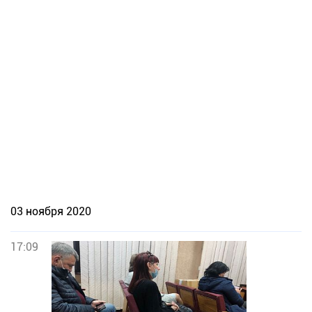
03 ноября 2020
17:09