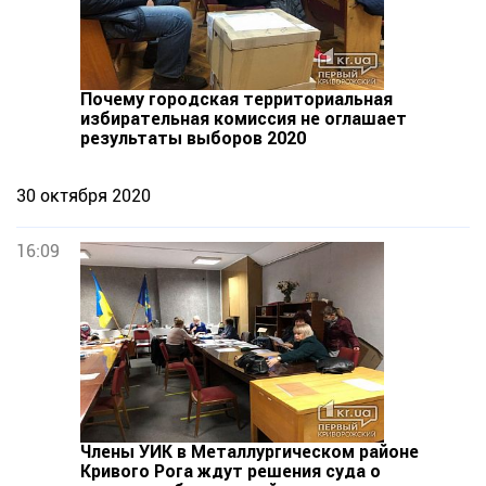
Почему городская территориальная
избирательная комиссия не оглашает
результаты выборов 2020
30 октября 2020
16:09
Члены УИК в Металлургическом районе
Кривого Рога ждут решения суда о