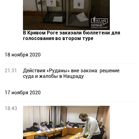
В Кривом Роге заказали бюллетени для
голосования во втором туре
18 ноября 2020
21:31
Действия «Руданы» вне закона: решение
суда и жалобы в Нацраду
17 ноября 2020
18:43