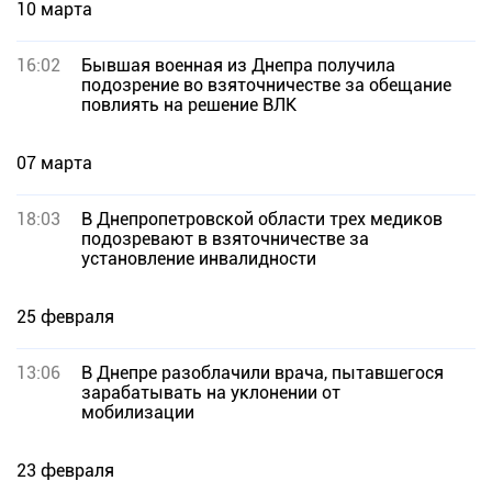
10 марта
16:02
Бывшая военная из Днепра получила
подозрение во взяточничестве за обещание
повлиять на решение ВЛК
07 марта
18:03
В Днепропетровской области трех медиков
подозревают в взяточничестве за
установление инвалидности
25 февраля
13:06
В Днепре разоблачили врача, пытавшегося
зарабатывать на уклонении от
мобилизации
23 февраля