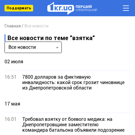
Поддержать
Главная
Все новости
Все новости по теме "взятка"
Все новости
02 июля
16:51
7800 долларов за фиктивную
инвалидность: какой срок грозит чиновнице
из Днепропетровской области
17 мая
16:01
Требовал взятку от боевого медика: на
Днепропетровщине заместителю
командира батальона объявили подозрение