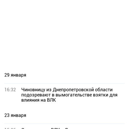
29 января
16:32
Чиновницу из Днепропетровской области
подозревают в вымогательстве взятки для
влияния на ВЛК
23 января