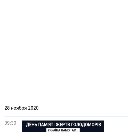
28 ноября 2020
09:30