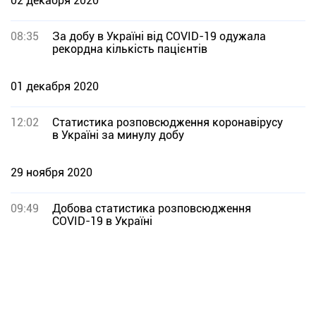
02 декабря 2020
08:35
За добу в Україні від COVID-19 одужала
рекордна кількість пацієнтів
01 декабря 2020
12:02
Статистика розповсюдження коронавірусу
в Україні за минулу добу
29 ноября 2020
09:49
Добова статистика розповсюдження
COVID-19 в Україні