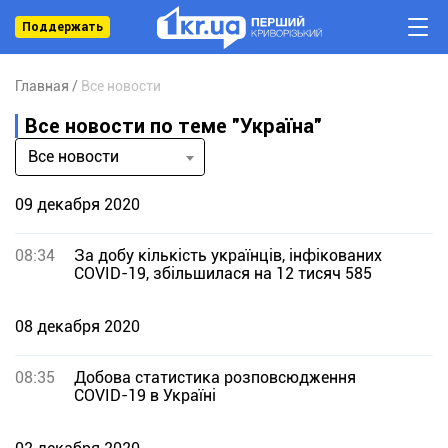
Поддержать
Главная
Все новости
Все новости по теме "Україна"
Все новости
09 декабря 2020
08:34
За добу кількість українців, інфікованих
COVID-19, збільшилася на 12 тисяч 585
08 декабря 2020
08:35
Добова статистика розповсюдження
COVID-19 в Україні