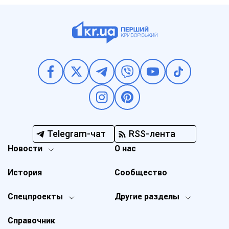
Telegram-чат
RSS-лента
Новости
О нас
История
Сообщество
Спецпроекты
Другие разделы
Справочник