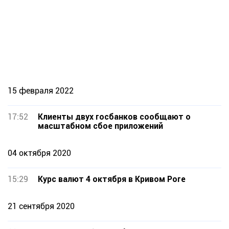
15 февраля 2022
17:52
Клиенты двух госбанков сообщают о
масштабном сбое приложений
04 октября 2020
15:29
Курс валют 4 октября в Кривом Роге
21 сентября 2020