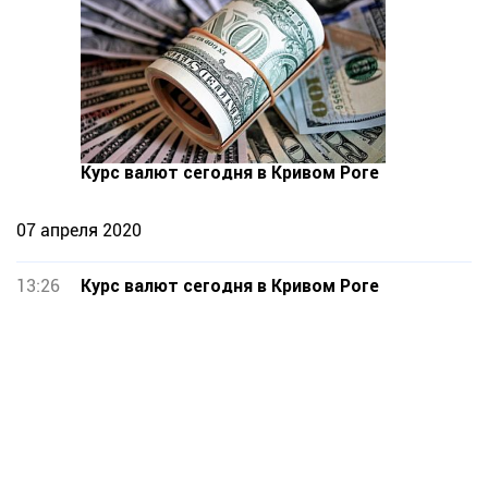
Курс валют сегодня в Кривом Роге
07 апреля 2020
13:26
Курс валют сегодня в Кривом Роге