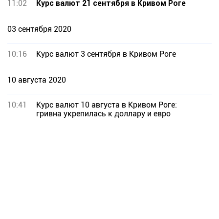
11:02
Курс валют 21 сентября в Кривом Роге
03 сентября 2020
10:16
Курс валют 3 сентября в Кривом Роге
10 августа 2020
10:41
Курс валют 10 августа в Кривом Роге:
гривна укрепилась к доллару и евро