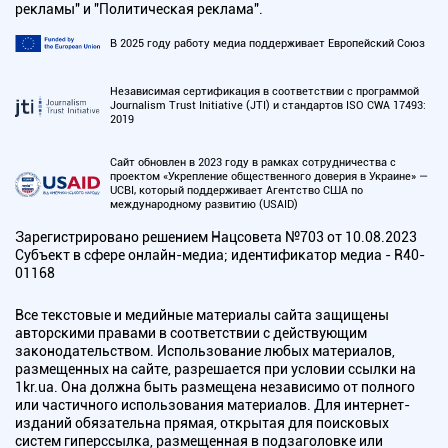
рекламы" и "Политическая реклама".
В 2025 году работу медиа поддерживает Европейский Союз
Независимая сертификация в соответствии с программой
Journalism Trust Initiative (JTI) и стандартов ISO CWA 17493:
2019
Сайт обновлен в 2023 году в рамках сотрудничества с
проектом «Укрепление общественного доверия в Украине» —
UCBI, который поддерживает Агентство США по
международному развитию (USAID)
Зарегистрировано решением Нацсовета №703 от 10.08.2023
Субъект в сфере онлайн-медиа; идентификатор медиа - R40-
01168
Все текстовые и медийные материалы сайта защищены
авторскими правами в соответствии с действующим
законодательством. Использование любых материалов,
размещенных на сайте, разрешается при условии ссылки на
1kr.ua. Она должна быть размещена независимо от полного
или частичного использования материалов. Для интернет-
изданий обязательна прямая, открытая для поисковых
систем гиперссылка, размещенная в подзаголовке или