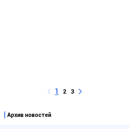
1
2
3
Архив новостей