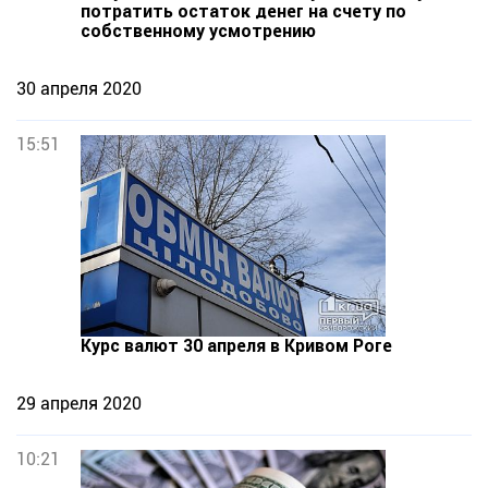
потратить остаток денег на счету по
собственному усмотрению
30 апреля 2020
15:51
Курс валют 30 апреля в Кривом Роге
29 апреля 2020
10:21