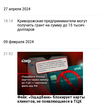
27 апреля 2024
18:14
Криворожские предприниматели могут
получить грант на сумму до 15 тысяч
долларов
09 февраля 2024
21:52
Фейк: «Ощадбанк» блокирует карты
клиентов, не появляющиеся в ТЦК