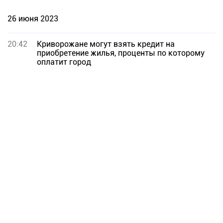
26 июня 2023
20:42
Криворожане могут взять кредит на
приобретение жилья, проценты по которому
оплатит город