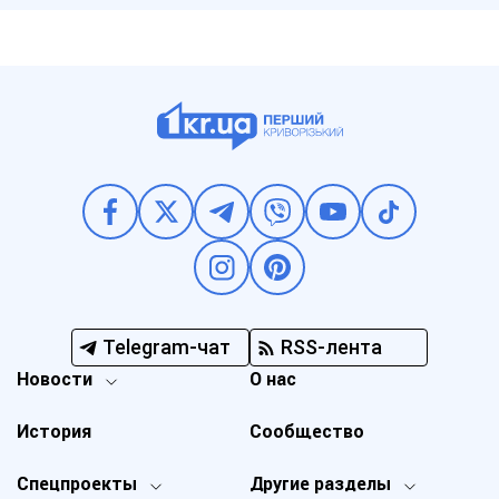
Telegram-чат
RSS-лента
Новости
О нас
История
Сообщество
Спецпроекты
Другие разделы