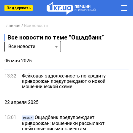
Поддержать
Главная
Все новости
Все новости по теме "Ощадбанк"
Все новости
06 мая 2025
13:32
Фейковая задолженность по кредиту:
криворожан предупреждают о новой
мошеннической схеме
22 апреля 2025
15:01
Ощадбанк предупреждает
Важно
криворожан: мошенники рассылают
фейковые письма клиентам