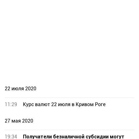
22 июля 2020
11:29
Курс валют 22 июля в Кривом Роге
27 мая 2020
19:34
Получатели безналичной субсидии могут