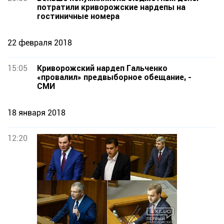
потратили криворожские нардепы на
гостиничные номера
22 февраля 2018
15:05
Криворожский нардеп Гальченко
«провалил» предвыборное обещание, -
СМИ
18 января 2018
12:20