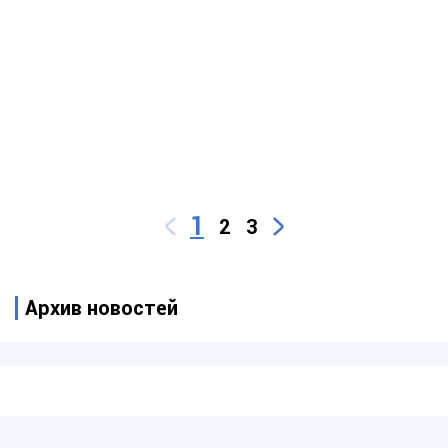
1
2
3
Архив новостей