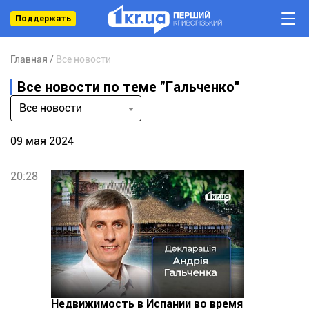
Поддержать
Главная
Все новости
Все новости по теме "Гальченко"
Все новости
09 мая 2024
20:28
Недвижимость в Испании во время