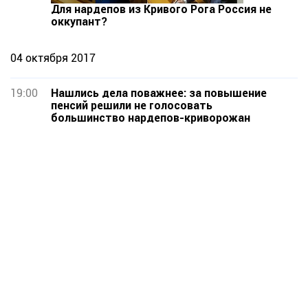
Для нардепов из Кривого Рога Россия не
оккупант?
04 октября 2017
19:00
Нашлись дела поважнее: за повышение
пенсий решили не голосовать
большинство нардепов-криворожан