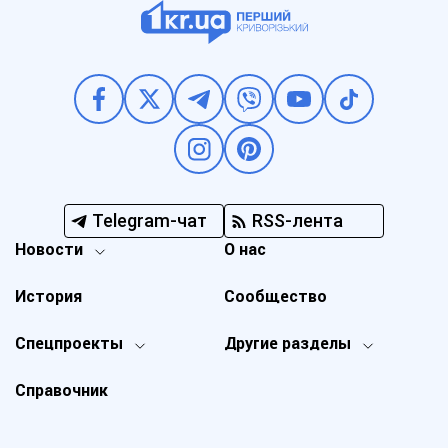
Telegram-чат
RSS-лента
Новости
О нас
История
Сообщество
Спецпроекты
Другие разделы
Справочник