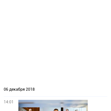
06 декабря 2018
14:01