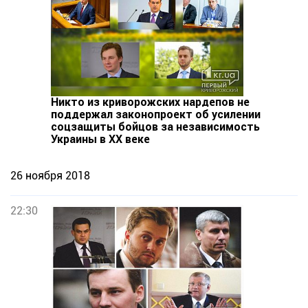
Никто из криворожских нардепов не
поддержал законопроект об усилении
соцзащиты бойцов за независимость
Украины в XX веке
26 ноября 2018
22:30