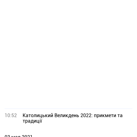
10:52
Католицький Великдень 2022: прикмети та
традиції