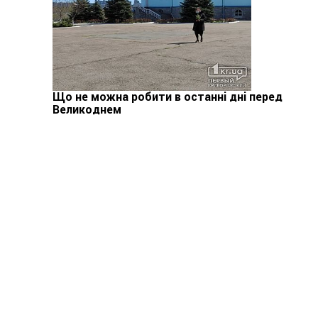
Що не можна робити в останні дні перед
Великоднем