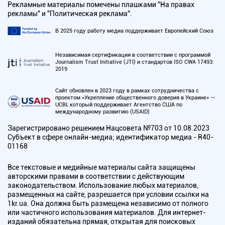
Рекламные материалы помечены плашками "На правах
рекламы" и "Политическая реклама".
В 2025 году работу медиа поддерживает Европейский Союз
Независимая сертификация в соответствии с программой
Journalism Trust Initiative (JTI) и стандартов ISO CWA 17493:
2019
Сайт обновлен в 2023 году в рамках сотрудничества с
проектом «Укрепление общественного доверия в Украине» —
UCBI, который поддерживает Агентство США по
международному развитию (USAID)
Зарегистрировано решением Нацсовета №703 от 10.08.2023
Субъект в сфере онлайн-медиа; идентификатор медиа - R40-
01168
Все текстовые и медийные материалы сайта защищены
авторскими правами в соответствии с действующим
законодательством. Использование любых материалов,
размещенных на сайте, разрешается при условии ссылки на
1kr.ua. Она должна быть размещена независимо от полного
или частичного использования материалов. Для интернет-
изданий обязательна прямая, открытая для поисковых