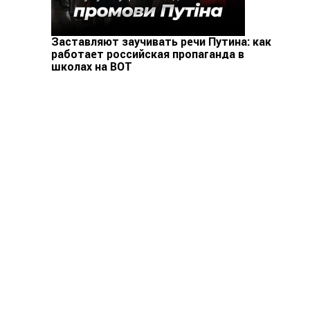
Заставляют заучивать речи Путина: как
работает российская пропаганда в
школах на ВОТ