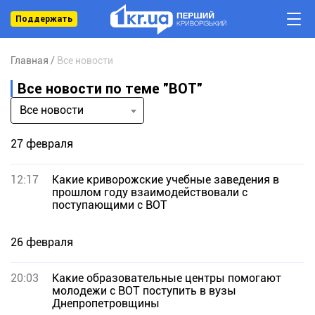
Поддержать
Главная
Все новости
Все новости по теме "ВОТ"
Все новости
27 февраля
12:17
Какие криворожские учебные заведения в
прошлом году взаимодействовали с
поступающими с ВОТ
26 февраля
20:03
Какие образовательные центры помогают
молодежи с ВОТ поступить в вузы
Днепропетровщины