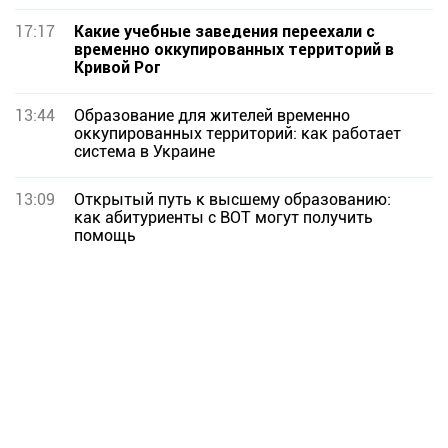
17:17
Какие учебные заведения переехали с
временно оккупированных территорий в
Кривой Рог
13:44
Образование для жителей временно
оккупированных территорий: как работает
система в Украине
13:09
Открытый путь к высшему образованию:
как абитуриенты с ВОТ могут получить
помощь