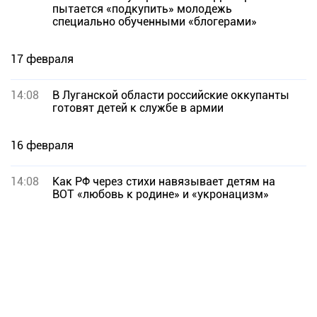
пытается «подкупить» молодежь
специально обученными «блогерами»
17 февраля
14:08
В Луганской области российские оккупанты
готовят детей к службе в армии
16 февраля
14:08
Как РФ через стихи навязывает детям на
ВОТ «любовь к родине» и «укронацизм»