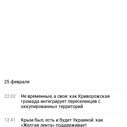
25 февраля
22:02
Не временные, а свои: как Криворожская
громада интегрирует переселенцев с
оккупированных территорий
12:41
Крым был, есть и будет Украиной: как
«Желтая лента» поддерживает