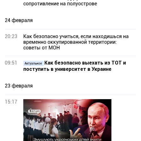
сопротивление на полуострове
24 февраля
20:23
Как безопасно учиться, если находишься на
временно оккупированной территории:
советы от МОН
09:51
Как безопасно выехать из ТОТ и
Актуальное
поступить в университет в Украине
23 февраля
15:17