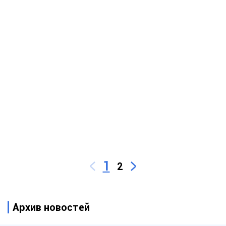
1
2
Архив новостей