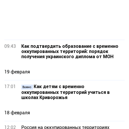
09:43
Как подтвердить образование с временно
оккупированных территорий: порядок
получения украинского диплома от МОН
19 февраля
17:01
Как детям с временно
Важно
оккупированных территорий учиться в
школах Криворожья
18 февраля
12:02
Россия на оккупированных территориях