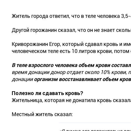
Житель города ответил, что в теле человека 3,5-
Другой горожанин сказал, что он не знает сколь
Криворожанин Егор, который сдавал кровь и им
человеческом теле есть 10 литров крови, потом 
В теле взрослого человека объем крови составл
время донации донор отдает около 10% крови, 
донации
организм восстанавливает объем кров
Полезно ли сдавать кровь?
Жительница, которая не донатила кровь сказала,
Местный житель сказал: