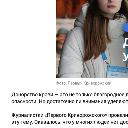
Фото: Первый Криворожский
Донорство крови — это не только благородное д
опасности. Но достаточно ли внимания уделяют
Журналистки «Первого Криворожского» провели 
эту тему. Оказалось, что у многих людей нет д