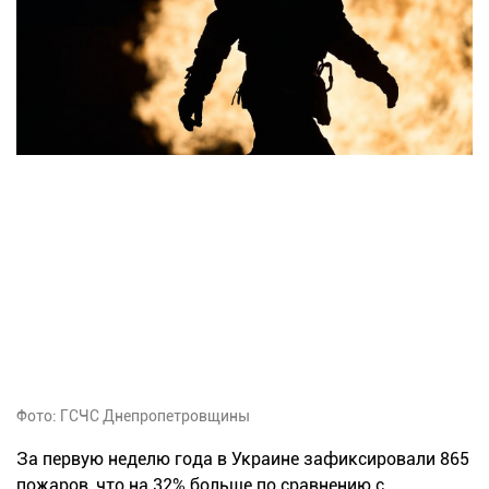
Фото: ГСЧС Днепропетровщины
За первую неделю года в Украине зафиксировали 865
пожаров, что на 32% больше по сравнению с