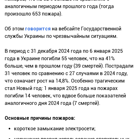
аналогичным периодом прошлого года (тогда
произошло 653 пожара).
Об этом
говорится
на вебсайте Государственной
службы Украины по чрезвычайным ситуациям.
В период с 31 декабря 2024 года по 6 января 2025
года в Украине погибли 55 человек, что на 41%
больше, чем в прошлом году (39 смертей). Пострадали
31 человек по сравнению с 27 случаями в 2024 году,
что означает рост на 14,8%. Особенно трагическим
стал Новый год: 1 января 2025 года на пожарах
погибли 14 человек, что вдвое больше показателей
аналогичного дня 2024 года (7 смертей).
Основные причины пожаров:
короткое замыкание электросети;