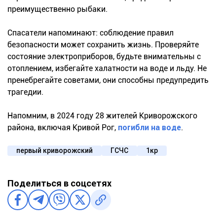
преимущественно рыбаки.
Спасатели напоминают: соблюдение правил
безопасности может сохранить жизнь. Проверяйте
состояние электроприборов, будьте внимательны с
отоплением, избегайте халатности на воде и льду. Не
пренебрегайте советами, они способны предупредить
трагедии.
Напомним, в 2024 году 28 жителей Криворожского
района, включая Кривой Рог,
погибли на воде
.
первый криворожский
ГСЧС
1кр
Поделиться в соцсетях