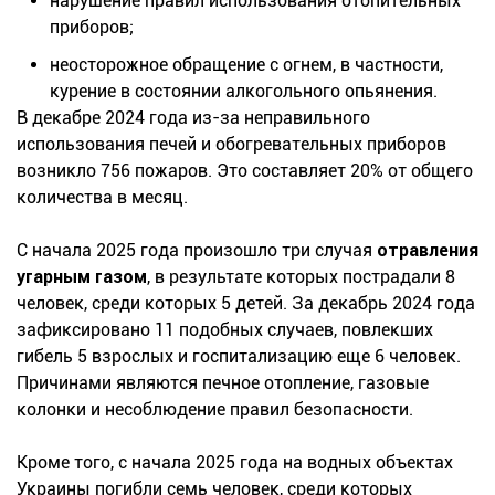
нарушение правил использования отопительных
приборов;
неосторожное обращение с огнем, в частности,
курение в состоянии алкогольного опьянения.
В декабре 2024 года из-за неправильного
использования печей и обогревательных приборов
возникло 756 пожаров. Это составляет 20% от общего
количества в месяц.
С начала 2025 года произошло три случая
отравления
угарным газом
, в результате которых пострадали 8
человек, среди которых 5 детей. За декабрь 2024 года
зафиксировано 11 подобных случаев, повлекших
гибель 5 взрослых и госпитализацию еще 6 человек.
Причинами являются печное отопление, газовые
колонки и несоблюдение правил безопасности.
Кроме того, с начала 2025 года на водных объектах
Украины погибли семь человек, среди которых