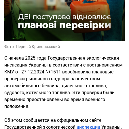
Фото: Первый Криворожский
С начала 2025 года Государственная экологическая
инспекция Украины в соответствии с постановлением
КМУ от 27.12.2024 №1511 возобновила плановые
проверки рыночного надзора за качеством
автомобильного бензина, дизельного топлива,
судового, котельного топлива. Эти проверки были
временно приостановлены во время военного
положения.
Об этом сообщается на официальном сайте
Государственной экологической
инспекции
Украины.