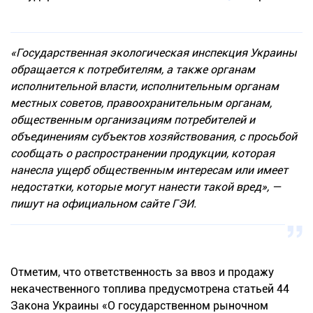
«Государственная экологическая инспекция Украины
обращается к потребителям, а также органам
исполнительной власти, исполнительным органам
местных советов, правоохранительным органам,
общественным организациям потребителей и
объединениям субъектов хозяйствования, с просьбой
сообщать о распространении продукции, которая
нанесла ущерб общественным интересам или имеет
недостатки, которые могут нанести такой вред», —
пишут на официальном сайте ГЭИ.
Отметим, что ответственность за ввоз и продажу
некачественного топлива предусмотрена статьей 44
Закона Украины «О государственном рыночном