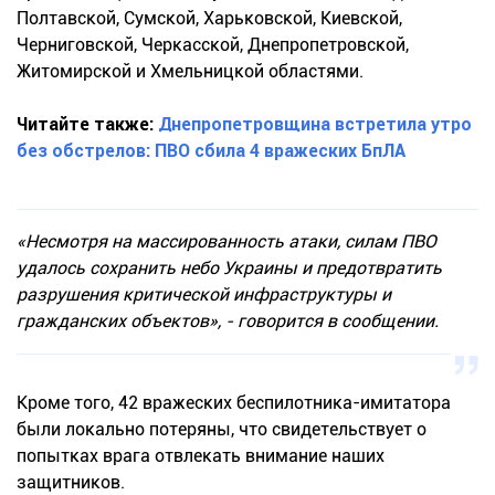
Полтавской, Сумской, Харьковской, Киевской,
Черниговской, Черкасской, Днепропетровской,
Житомирской и Хмельницкой областями.
Читайте также:
Днепропетровщина встретила утро
без обстрелов: ПВО сбила 4 вражеских БпЛА
«Несмотря на массированность атаки, силам ПВО
удалось сохранить небо Украины и предотвратить
разрушения критической инфраструктуры и
гражданских объектов», - говорится в сообщении.
Кроме того, 42 вражеских беспилотника-имитатора
были локально потеряны, что свидетельствует о
попытках врага отвлекать внимание наших
защитников.